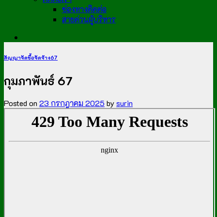
ช่องทางติดต่อ
สายด่วนผู้บริหาร
สัญญาจัดซื้อจัดจ้าง67
กุมภาพันธ์ 67
Posted on
23 กรกฎาคม 2025
by
surin