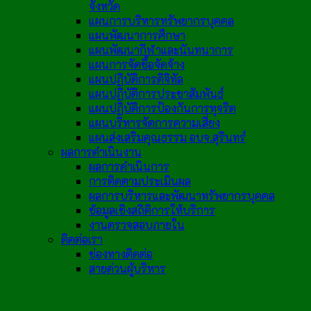
จังหวัด
แผนการบริหารทรัพยากรบุคคล
แผนพัฒนาการศึกษา
แผนพัฒนากีฬาและนันทนาการ
แผนการจัดซื้อจัดจ้าง
แผนปฏิบัติการดิจิทัล
แผนปฏิบัติการประชาสัมพันธ์
แผนปฏิบัติการป้องกันการทุจริต
แผนบริหารจัดการความเสี่ยง
แผนส่งเสริมคุณธรรม อบจ.สุรินทร์
ผลการดำเนินงาน
ผลการดำเนินการ
การติดตามประเมินผล
ผลการบริหารและพัฒนาทรัพยากรบุคคล
ข้อมูลเชิงสถิติการให้บริการ
งานตรวจสอบภายใน
ติดต่อเรา
ช่องทางติดต่อ
สายด่วนผู้บริหาร