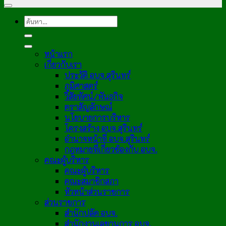
หน้าแรก
เกี่ยวกับเรา
ประวัติ อบจ.สุรินทร์
ภูมิศาสตร์
วิสัยทัศน์/พันธกิจ
ตราสัญลักษณ์
นโยบายการบริหาร
โครงสร้าง อบจ.สุรินทร์
อำนาจหน้าที่ อบจ.สุรินทร์
กฎหมายที่เกี่ยวข้องกับ อบจ.
คณะผู้บริหาร
คณะผู้บริหาร
คณะสมาชิกสภา
หัวหน้าส่วนราชการ
ส่วนราชการ
สำนักปลัด อบจ.
สำนักงานเลขานุการ อบจ.