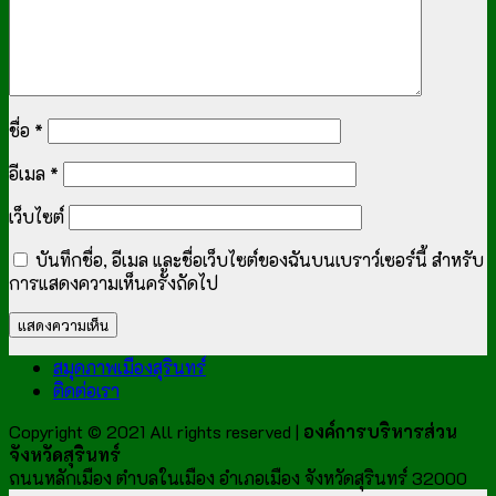
ชื่อ
*
อีเมล
*
เว็บไซต์
บันทึกชื่อ, อีเมล และชื่อเว็บไซต์ของฉันบนเบราว์เซอร์นี้ สำหรับ
การแสดงความเห็นครั้งถัดไป
สมุดภาพเมืองสุรินทร์
ติดต่อเรา
Copyright © 2021 All rights reserved |
องค์การบริหารส่วน
จังหวัดสุรินทร์
ถนนหลักเมือง ตำบลในเมือง อำเภอเมือง จังหวัดสุรินทร์ 32000