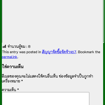
จำนวนผู้ชม :
8
This entry was posted in
สัญญาจัดซื้อจัดจ้าง67
. Bookmark the
permalink
.
ใส่ความเห็น
อีเมลของคุณจะไม่แสดงให้คนอื่นเห็น
ช่องข้อมูลจำเป็นถูกทำ
เครื่องหมาย
*
ความเห็น
*