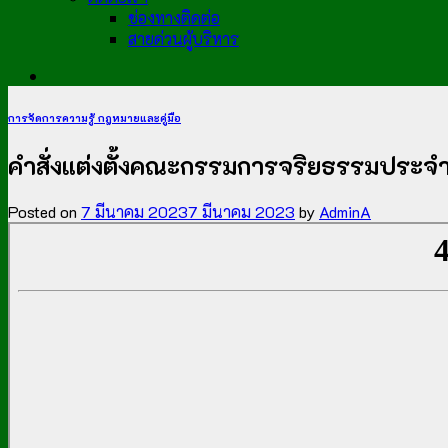
ช่องทางติดต่อ
สายด่วนผู้บริหาร
การจัดการความรู้ กฎหมายและคู่มือ
คำสั่งแต่งตั้งคณะกรรมการจริยธรรมประจำอ
Posted on
7 มีนาคม 2023
7 มีนาคม 2023
by
AdminA