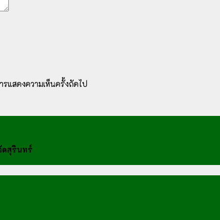
ับการแสดงความเห็นครั้งถัดไป
ดสุรินทร์