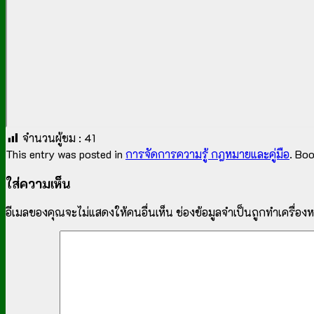
จำนวนผู้ชม :
41
This entry was posted in
การจัดการความรู้ กฎหมายและคู่มือ
. Bo
ใส่ความเห็น
อีเมลของคุณจะไม่แสดงให้คนอื่นเห็น
ช่องข้อมูลจำเป็นถูกทำเครื่อ