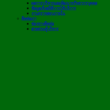
ผลการบริหารและพัฒนาทรัพยากรบุคคล
ข้อมูลเชิงสถิติการให้บริการ
งานตรวจสอบภายใน
ติดต่อเรา
ช่องทางติดต่อ
สายด่วนผู้บริหาร