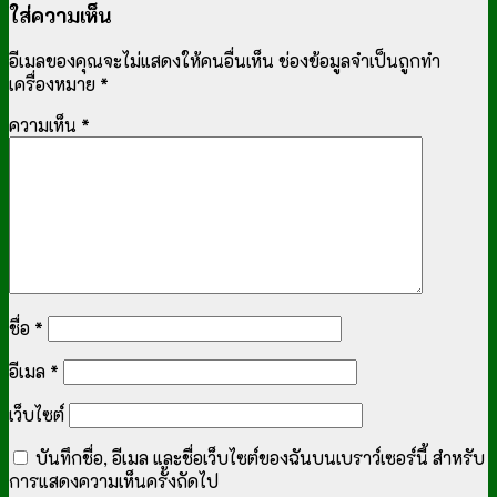
ใส่ความเห็น
อีเมลของคุณจะไม่แสดงให้คนอื่นเห็น
ช่องข้อมูลจำเป็นถูกทำ
เครื่องหมาย
*
ความเห็น
*
ชื่อ
*
อีเมล
*
เว็บไซต์
บันทึกชื่อ, อีเมล และชื่อเว็บไซต์ของฉันบนเบราว์เซอร์นี้ สำหรับ
การแสดงความเห็นครั้งถัดไป