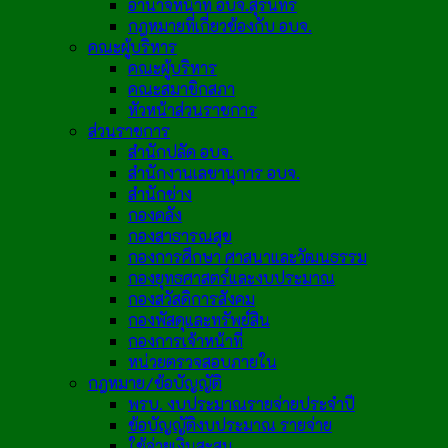
อำนาจหน้าที่ อบจ.สุรินทร์
กฎหมายที่เกี่ยวข้องกับ อบจ.
คณะผู้บริหาร
คณะผู้บริหาร
คณะสมาชิกสภา
หัวหน้าส่วนราชการ
ส่วนราชการ
สำนักปลัด อบจ.
สำนักงานเลขานุการ อบจ.
สำนักช่าง
กองคลัง
กองสาธารณสุข
กองการศึกษา ศาสนาและวัฒนธรรม
กองยุทธศาสตร์และงบประมาณ
กองสวัสดิการสังคม
กองพัสดุและทรัพย์สิน
กองการเจ้าหน้าที่
หน่วยตรวจสอบภายใน
กฎหมาย/ข้อบัญญัติ
พรบ. งบประมาณรายจ่ายประจำปี
ข้อบัญญัติงบประมาณ รายจ่าย
ใช้จ่ายเงินสะสม