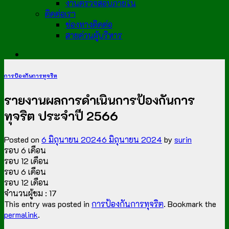
งานตรวจสอบภายใน
ติดต่อเรา
ช่องทางติดต่อ
สายด่วนผู้บริหาร
การป้องกันการทุจริต
รายงานผลการดำเนินการป้องกันการ
ทุจริต ประจำปี 2566
Posted on
6 มิถุนายน 2024
6 มิถุนายน 2024
by
surin
รอบ 6 เดือน
รอบ 12 เดือน
รอบ 6 เดือน
รอบ 12 เดือน
จำนวนผู้ชม :
17
This entry was posted in
การป้องกันการทุจริต
. Bookmark the
permalink
.