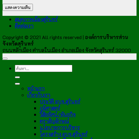
สมุดภาพเมืองสุรินทร์
ติดต่อเรา
Copyright © 2021 All rights reserved |
องค์การบริหารส่วน
จังหวัดสุรินทร์
ถนนหลักเมือง ตำบลในเมือง อำเภอเมือง จังหวัดสุรินทร์ 32000
หน้าแรก
เกี่ยวกับเรา
ประวัติ อบจ.สุรินทร์
ภูมิศาสตร์
วิสัยทัศน์/พันธกิจ
ตราสัญลักษณ์
นโยบายการบริหาร
โครงสร้าง อบจ.สุรินทร์