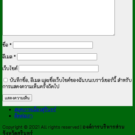
ชื่อ
*
อีเมล
*
เว็บไซต์
บันทึกชื่อ, อีเมล และชื่อเว็บไซต์ของฉันบนเบราว์เซอร์นี้ สำหรับ
การแสดงความเห็นครั้งถัดไป
สมุดภาพเมืองสุรินทร์
ติดต่อเรา
Copyright © 2021 All rights reserved |
องค์การบริหารส่วน
จังหวัดสุรินทร์