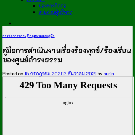
ช่องทางติดต่อ
สายด่วนผู้บริหาร
การจัดการความรู้ กฎหมายและคู่มือ
คู่มือการดำเนินงานเรื่องร้องทุกข์/ร้องเรียน
ของศูนย์ดำรงธรรม
Posted on
15 กรกฎาคม 2021
13 ธันวาคม 2021
by
surin