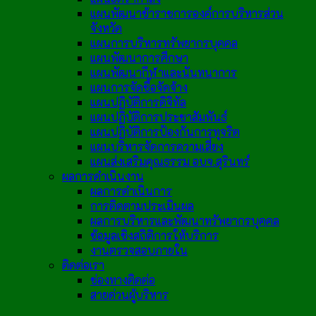
แผนพัฒนาข้าราชการองค์การบริหารส่วน
จังหวัด
แผนการบริหารทรัพยากรบุคคล
แผนพัฒนาการศึกษา
แผนพัฒนากีฬาและนันทนาการ
แผนการจัดซื้อจัดจ้าง
แผนปฏิบัติการดิจิทัล
แผนปฏิบัติการประชาสัมพันธ์
แผนปฏิบัติการป้องกันการทุจริต
แผนบริหารจัดการความเสี่ยง
แผนส่งเสริมคุณธรรม อบจ.สุรินทร์
ผลการดำเนินงาน
ผลการดำเนินการ
การติดตามประเมินผล
ผลการบริหารและพัฒนาทรัพยากรบุคคล
ข้อมูลเชิงสถิติการให้บริการ
งานตรวจสอบภายใน
ติดต่อเรา
ช่องทางติดต่อ
สายด่วนผู้บริหาร