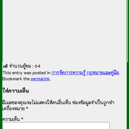
จำนวนผู้ชม :
64
This entry was posted in
การจัดการความรู้ กฎหมายและคู่มือ
.
Bookmark the
permalink
.
ใส่ความเห็น
อีเมลของคุณจะไม่แสดงให้คนอื่นเห็น
ช่องข้อมูลจำเป็นถูกทำ
เครื่องหมาย
*
ความเห็น
*