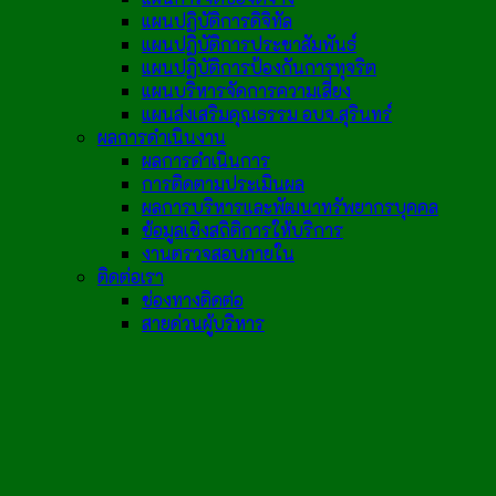
แผนปฏิบัติการดิจิทัล
แผนปฏิบัติการประชาสัมพันธ์
แผนปฏิบัติการป้องกันการทุจริต
แผนบริหารจัดการความเสี่ยง
แผนส่งเสริมคุณธรรม อบจ.สุรินทร์
ผลการดำเนินงาน
ผลการดำเนินการ
การติดตามประเมินผล
ผลการบริหารและพัฒนาทรัพยากรบุคคล
ข้อมูลเชิงสถิติการให้บริการ
งานตรวจสอบภายใน
ติดต่อเรา
ช่องทางติดต่อ
สายด่วนผู้บริหาร