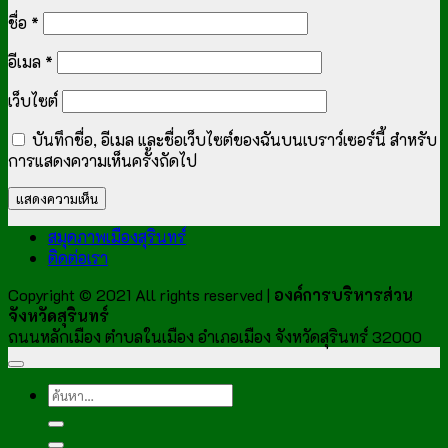
ชื่อ
*
อีเมล
*
เว็บไซต์
บันทึกชื่อ, อีเมล และชื่อเว็บไซต์ของฉันบนเบราว์เซอร์นี้ สำหรับ
การแสดงความเห็นครั้งถัดไป
สมุดภาพเมืองสุรินทร์
ติดต่อเรา
Copyright © 2021 All rights reserved |
องค์การบริหารส่วน
จังหวัดสุรินทร์
ถนนหลักเมือง ตำบลในเมือง อำเภอเมือง จังหวัดสุรินทร์ 32000