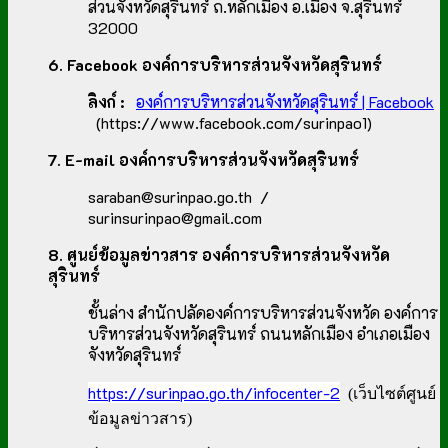
ส่วนจังหวัดสุรินทร์ ถ.หลักเมือง อ.เมือง จ.สุรินทร์
32000
6. Facebook องค์การบริหารส่วนจังหวัดสุรินทร์
ลิงก์ :
องค์การบริหารส่วนจังหวัดสุรินทร์ | Facebook
(https://www.facebook.com/surinpao1)
7. E-mail องค์การบริหารส่วนจังหวัดสุรินทร์
saraban@surinpao.go.th /
surinsurinpao@gmail.com
8. ศูนย์ข้อมูลข่าวสาร องค์การบริหารส่วนจังหวัด
สุรินทร์
ชั้นล่าง สำนักปลัดองค์การบริหารส่วนจังหวัด องค์การ
บริหารส่วนจังหวัดสุรินทร์ ถนนหลักเมือง อำเภอเมือง
จังหวัดสุรินทร์
https://surinpao.go.th/infocenter-2
(เว็บไซต์ศูนย์
ข้อมูลข่าวสาร)