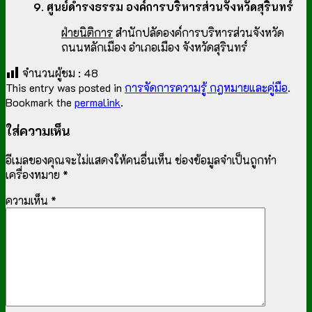
9. ศูนย์ดำรงธรรม องค์การบริหารส่วนจังหวัดสุรินทร์
ฝ่ายนิติการ
สำนักปลัดองค์การบริหารส่วนจังหวัด
ถนนหลักเมือง อำเภอเมือง จังหวัดสุรินทร์
จำนวนผู้ชม :
48
This entry was posted in
การจัดการความรู้ กฎหมายและคู่มือ
.
Bookmark the
permalink
.
ใส่ความเห็น
อีเมลของคุณจะไม่แสดงให้คนอื่นเห็น
ช่องข้อมูลจำเป็นถูกทำ
เครื่องหมาย
*
ความเห็น
*