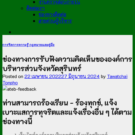
งานตรวจสอบภายใน
ติดต่อเรา
ช่องทางติดต่อ
สายด่วนผู้บริหาร
การจัดการความรู้ กฎหมายและคู่มือ
ช่องทางการรับฟังความคิดเห็นขององค์การ
บริหารส่วนจังหวัดสุรินทร์
Posted on
22 เมษายน 2022
27 มิถุนายน 2024
by
Tawatchai
Tonpho
ท่านสามารถร้องเรียน - ร้องทุกข์, แจ้ง
เบาะแสการทุจริตและแจ้งเรื่องอื่น ๆ ได้ตาม
ช่องทางนี้