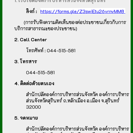
1. เว็บไซต์องค์การบริหารส่วนจังหวัดสุรินทร์
ลิงก์ :
https://forms.gle/Z3swiEtu26vrnvMM8
(การรับฟังความคิดเห็นของต่อประชาชนเกี่ยวกับการ
บริการสาธารณะของประชาชน)
2. Call Center
โทรศัพท์ : 044-515-581
3. โทรสาร
044-515-581
4. ติดต่อด้วยตนเอง
สำนักปลัดองค์การบริหารส่วนจังหวัด องค์การบริหาร
ส่วนจังหวัดสุรินทร์ ถ.หลักเมือง อ.เมือง จ.สุรินทร์
32000
5. จดหมาย
สำนักปลัดองค์การบริหารส่วนจังหวัด องค์การบริหาร