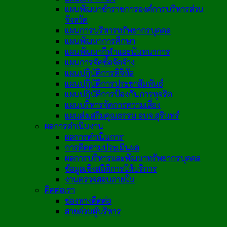
แผนพัฒนาข้าราชการองค์การบริหารส่วน
จังหวัด
แผนการบริหารทรัพยากรบุคคล
แผนพัฒนาการศึกษา
แผนพัฒนากีฬาและนันทนาการ
แผนการจัดซื้อจัดจ้าง
แผนปฏิบัติการดิจิทัล
แผนปฏิบัติการประชาสัมพันธ์
แผนปฏิบัติการป้องกันการทุจริต
แผนบริหารจัดการความเสี่ยง
แผนส่งเสริมคุณธรรม อบจ.สุรินทร์
ผลการดำเนินงาน
ผลการดำเนินการ
การติดตามประเมินผล
ผลการบริหารและพัฒนาทรัพยากรบุคคล
ข้อมูลเชิงสถิติการให้บริการ
งานตรวจสอบภายใน
ติดต่อเรา
ช่องทางติดต่อ
สายด่วนผู้บริหาร