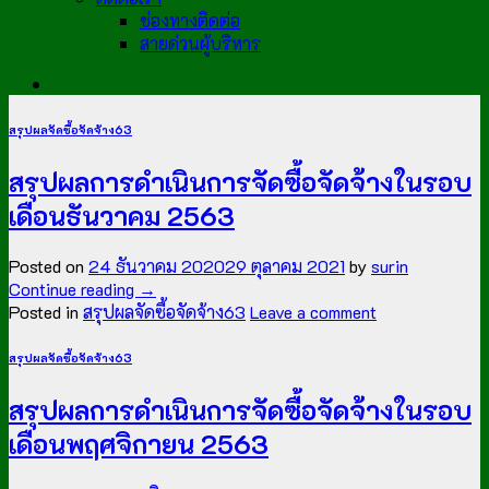
ช่องทางติดต่อ
สายด่วนผู้บริหาร
สรุปผลจัดซื้อจัดจ้าง63
สรุปผลการดำเนินการจัดซื้อจัดจ้างในรอบ
เดือนธันวาคม 2563
Posted on
24 ธันวาคม 2020
29 ตุลาคม 2021
by
surin
Continue reading
→
Posted in
สรุปผลจัดซื้อจัดจ้าง63
Leave a comment
สรุปผลจัดซื้อจัดจ้าง63
สรุปผลการดำเนินการจัดซื้อจัดจ้างในรอบ
เดือนพฤศจิกายน 2563