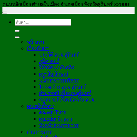
ถนนหลักเมือง ตำบลในเมือง อำเภอเมือง จังหวัดสุรินทร์ 32000
หน้าแรก
เกี่ยวกับเรา
ประวัติ อบจ.สุรินทร์
ภูมิศาสตร์
วิสัยทัศน์/พันธกิจ
ตราสัญลักษณ์
นโยบายการบริหาร
โครงสร้าง อบจ.สุรินทร์
อำนาจหน้าที่ อบจ.สุรินทร์
กฎหมายที่เกี่ยวข้องกับ อบจ.
คณะผู้บริหาร
คณะผู้บริหาร
คณะสมาชิกสภา
หัวหน้าส่วนราชการ
ส่วนราชการ