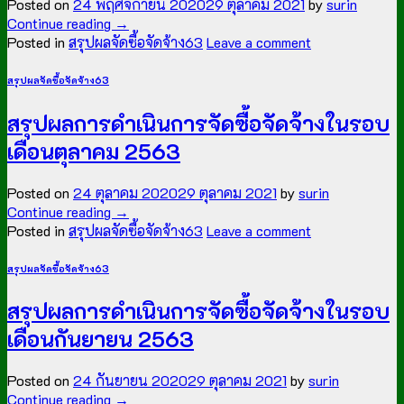
Posted on
24 พฤศจิกายน 2020
29 ตุลาคม 2021
by
surin
Continue reading
→
Posted in
สรุปผลจัดซื้อจัดจ้าง63
Leave a comment
สรุปผลจัดซื้อจัดจ้าง63
สรุปผลการดำเนินการจัดซื้อจัดจ้างในรอบ
เดือนตุลาคม 2563
Posted on
24 ตุลาคม 2020
29 ตุลาคม 2021
by
surin
Continue reading
→
Posted in
สรุปผลจัดซื้อจัดจ้าง63
Leave a comment
สรุปผลจัดซื้อจัดจ้าง63
สรุปผลการดำเนินการจัดซื้อจัดจ้างในรอบ
เดือนกันยายน 2563
Posted on
24 กันยายน 2020
29 ตุลาคม 2021
by
surin
Continue reading
→