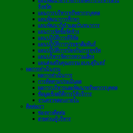
แผนพัฒนาข้าราชการองค์การบริหารส่วน
จังหวัด
แผนการบริหารทรัพยากรบุคคล
แผนพัฒนาการศึกษา
แผนพัฒนากีฬาและนันทนาการ
แผนการจัดซื้อจัดจ้าง
แผนปฏิบัติการดิจิทัล
แผนปฏิบัติการประชาสัมพันธ์
แผนปฏิบัติการป้องกันการทุจริต
แผนบริหารจัดการความเสี่ยง
แผนส่งเสริมคุณธรรม อบจ.สุรินทร์
ผลการดำเนินงาน
ผลการดำเนินการ
การติดตามประเมินผล
ผลการบริหารและพัฒนาทรัพยากรบุคคล
ข้อมูลเชิงสถิติการให้บริการ
งานตรวจสอบภายใน
ติดต่อเรา
ช่องทางติดต่อ
สายด่วนผู้บริหาร