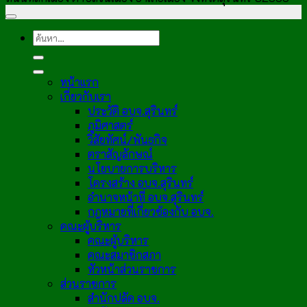
หน้าแรก
เกี่ยวกับเรา
ประวัติ อบจ.สุรินทร์
ภูมิศาสตร์
วิสัยทัศน์/พันธกิจ
ตราสัญลักษณ์
นโยบายการบริหาร
โครงสร้าง อบจ.สุรินทร์
อำนาจหน้าที่ อบจ.สุรินทร์
กฎหมายที่เกี่ยวข้องกับ อบจ.
คณะผู้บริหาร
คณะผู้บริหาร
คณะสมาชิกสภา
หัวหน้าส่วนราชการ
ส่วนราชการ
สำนักปลัด อบจ.