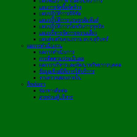
แผนพัฒนากีฬาและนันทนาการ
แผนการจัดซื้อจัดจ้าง
แผนปฏิบัติการดิจิทัล
แผนปฏิบัติการประชาสัมพันธ์
แผนปฏิบัติการป้องกันการทุจริต
แผนบริหารจัดการความเสี่ยง
แผนส่งเสริมคุณธรรม อบจ.สุรินทร์
ผลการดำเนินงาน
ผลการดำเนินการ
การติดตามประเมินผล
ผลการบริหารและพัฒนาทรัพยากรบุคคล
ข้อมูลเชิงสถิติการให้บริการ
งานตรวจสอบภายใน
ติดต่อเรา
ช่องทางติดต่อ
สายด่วนผู้บริหาร