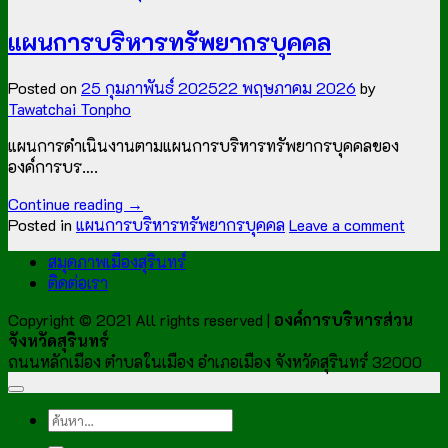
แผนการบริหารทรัพยากรบุคคล
Posted on
25 กุมภาพันธ์ 2025
22 พฤษภาคม 2026
by
Tawatchai Tonpho
แผนการดำเนินงานตามแผนการบริหารทรัพยากรบุคคลของ
องค์การบร….
Continue reading
→
Posted in
แผนการบริหารทรัพยากรบุคคล
Leave a comment
สมุดภาพเมืองสุรินทร์
ติดต่อเรา
Copyright © 2021 All rights reserved |
องค์การบริหารส่วน
จังหวัดสุรินทร์
ถนนหลักเมือง ตำบลในเมือง อำเภอเมือง จังหวัดสุรินทร์ 32000