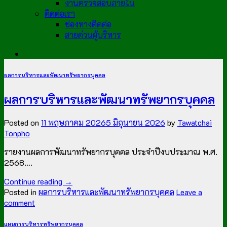
งานตรวจสอบภายใน
ติดต่อเรา
ช่องทางติดต่อ
สายด่วนผู้บริหาร
ผลการบริหารและพัฒนาทรัพยากรบุคคล
ผลการบริหารและพัฒนาทรัพยากรบุคคล
Posted on
11 พฤษภาคม 2026
5 มิถุนายน 2026
by
Tawatchai
Tonpho
รายงานผลการพัฒนาทรัพยากรบุคคล ประจำปีงบประมาณ พ.ศ.
2568….
Continue reading
→
Posted in
ผลการบริหารและพัฒนาทรัพยากรบุคคล
Leave a
comment
แผนการบริหารทรัพยากรบุคคล