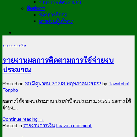
งานตรวจสอบภายใน
ติดต่อเรา
ช่องทางติดต่อ
สายด่วนผู้บริหาร
รายงานการเงิน
รายงานผลการติดตามการใช้จ่ายงบ
ประมาณ
Posted on
30 มิถุนายน 2021
3 พฤษภาคม 2022
by
Tawatchai
Tonpho
ผลการใช้จ่ายงบประมาณ ประจำปีงบประมาณ 2565 ผลการใช้
จ่ายง….
Continue reading
→
Posted in
รายงานการเงิน
Leave a comment