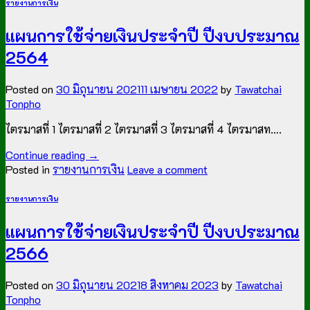
รายงานการเงิน
แผนการใช้จ่ายเงินประจำปี ปีงบประมาณ
2564
Posted on
30 มิถุนายน 2021
11 เมษายน 2022
by
Tawatchai
Tonpho
ไตรมาสที่ 1 ไตรมาสที่ 2 ไตรมาสที่ 3 ไตรมาสที่ 4 ไตรมาสท….
Continue reading
→
Posted in
รายงานการเงิน
Leave a comment
รายงานการเงิน
แผนการใช้จ่ายเงินประจำปี ปีงบประมาณ
2566
Posted on
30 มิถุนายน 2021
8 สิงหาคม 2023
by
Tawatchai
Tonpho