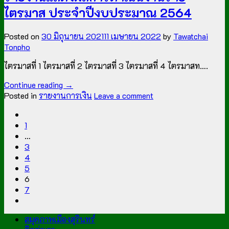
ไตรมาส ประจำปีงบประมาณ 2564
Posted on
30 มิถุนายน 2021
11 เมษายน 2022
by
Tawatchai
Tonpho
ไตรมาสที่ 1 ไตรมาสที่ 2 ไตรมาสที่ 3 ไตรมาสที่ 4 ไตรมาสท….
Continue reading
→
Posted in
รายงานการเงิน
Leave a comment
1
…
3
4
5
6
7
สมุดภาพเมืองสุรินทร์