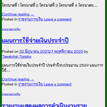
ไตรมาสที่ 1 ไตรมาสที่ 2 ไตรมาสที่ 3 ไตรมาสที่ 4 ไตรมาสท….
Continue reading
→
Posted in
รายงานการเงิน
Leave a comment
รายงานการเงิน
แผนการใช้จ่ายเงินประจำปี
Posted on
30 มิถุนายน 2021
27 พฤศจิกายน 2025
by
Tawatchai Tonpho
แผนการใช้จ่ายเงินประจำปี ประจำปีงบประมาณ 2569 แผนการ
ใช้….
Continue reading
→
Posted in
รายงานการเงิน
Leave a comment
รายงานการเงิน
รายงานแสดงผลการดำเนินงานราย