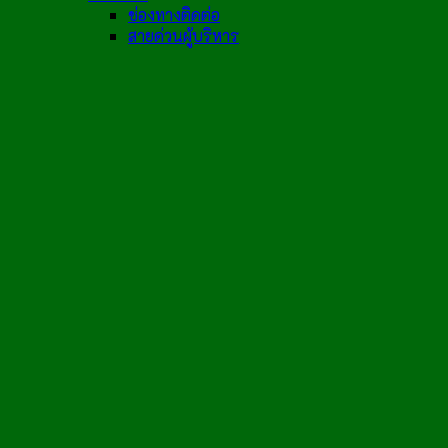
ช่องทางติดต่อ
สายด่วนผู้บริหาร