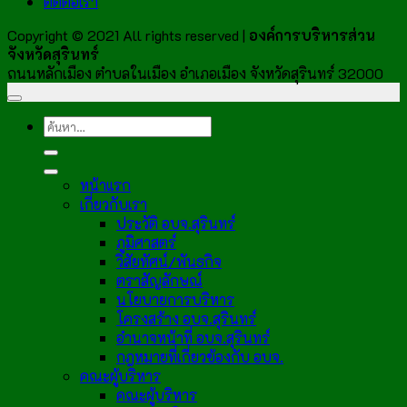
ติดต่อเรา
Copyright © 2021 All rights reserved |
องค์การบริหารส่วน
จังหวัดสุรินทร์
ถนนหลักเมือง ตำบลในเมือง อำเภอเมือง จังหวัดสุรินทร์ 32000
หน้าแรก
เกี่ยวกับเรา
ประวัติ อบจ.สุรินทร์
ภูมิศาสตร์
วิสัยทัศน์/พันธกิจ
ตราสัญลักษณ์
นโยบายการบริหาร
โครงสร้าง อบจ.สุรินทร์
อำนาจหน้าที่ อบจ.สุรินทร์
กฎหมายที่เกี่ยวข้องกับ อบจ.
คณะผู้บริหาร
คณะผู้บริหาร