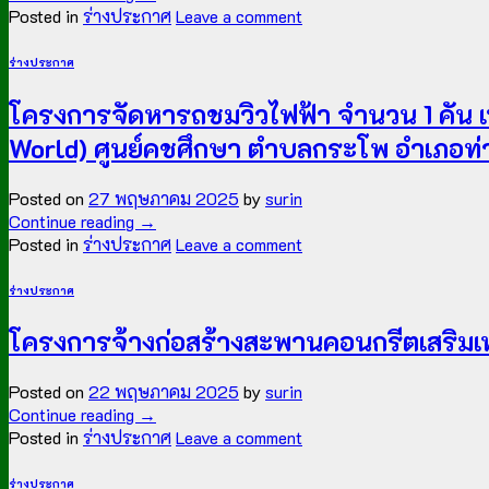
Posted in
ร่างประกาศ
Leave a comment
ร่างประกาศ
โครงการจัดหารถชมวิวไฟฟ้า จำนวน 1 คัน เ
World) ศูนย์คชศึกษา ตำบลกระโพ อำเภอท่าตู
Posted on
27 พฤษภาคม 2025
by
surin
Continue reading
→
Posted in
ร่างประกาศ
Leave a comment
ร่างประกาศ
โครงการจ้างก่อสร้างสะพานคอนกรีตเสริมเห
Posted on
22 พฤษภาคม 2025
by
surin
Continue reading
→
Posted in
ร่างประกาศ
Leave a comment
ร่างประกาศ