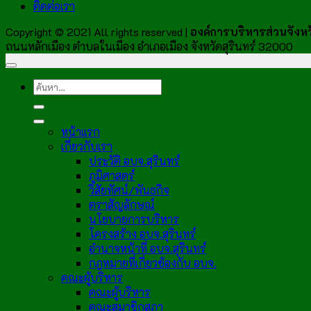
ติดต่อเรา
Copyright © 2021 All rights reserved |
องค์การบริหารส่วนจังหวั
ถนนหลักเมือง ตำบลในเมือง อำเภอเมือง จังหวัดสุรินทร์ 32000
หน้าแรก
เกี่ยวกับเรา
ประวัติ อบจ.สุรินทร์
ภูมิศาสตร์
วิสัยทัศน์/พันธกิจ
ตราสัญลักษณ์
นโยบายการบริหาร
โครงสร้าง อบจ.สุรินทร์
อำนาจหน้าที่ อบจ.สุรินทร์
กฎหมายที่เกี่ยวข้องกับ อบจ.
คณะผู้บริหาร
คณะผู้บริหาร
คณะสมาชิกสภา