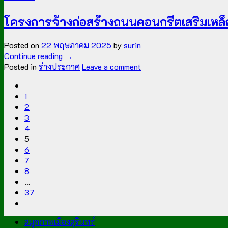
โครงการจ้างก่อสร้างถนนคอนกรีตเสริมเหล
Posted on
22 พฤษภาคม 2025
by
surin
Continue reading
→
Posted in
ร่างประกาศ
Leave a comment
1
2
3
4
5
6
7
8
…
37
สมุดภาพเมืองสุรินทร์