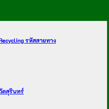
 Recycling รหัสสายทาง
ดสุรินทร์