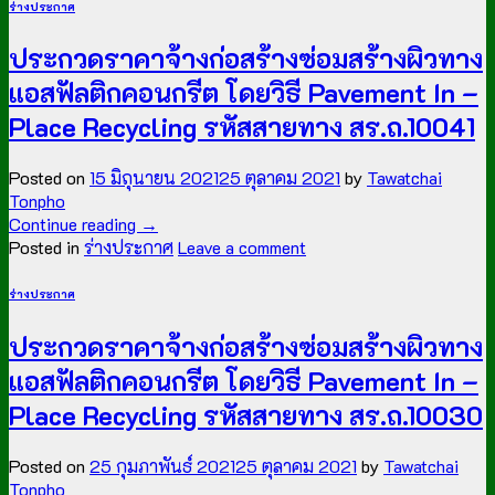
ร่างประกาศ
ประกวดราคาจ้างก่อสร้างซ่อมสร้างผิวทาง
แอสฟัลติกคอนกรีต โดยวิธี Pavement In –
Place Recycling รหัสสายทาง สร.ถ.10041
Posted on
15 มิถุนายน 2021
25 ตุลาคม 2021
by
Tawatchai
Tonpho
Continue reading
→
Posted in
ร่างประกาศ
Leave a comment
ร่างประกาศ
ประกวดราคาจ้างก่อสร้างซ่อมสร้างผิวทาง
แอสฟัลติกคอนกรีต โดยวิธี Pavement In –
Place Recycling รหัสสายทาง สร.ถ.10030
Posted on
25 กุมภาพันธ์ 2021
25 ตุลาคม 2021
by
Tawatchai
Tonpho