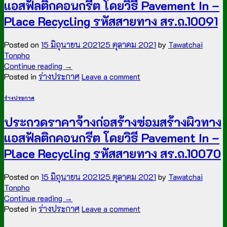
แอสฟัลติกคอนกรีต โดยวิธี Pavement In –
Place Recycling รหัสสายทาง สร.ถ.10091
Posted on
15 มิถุนายน 2021
25 ตุลาคม 2021
by
Tawatchai
Tonpho
Continue reading
→
Posted in
ร่างประกาศ
Leave a comment
ร่างประกาศ
ประกวดราคาจ้างก่อสร้างซ่อมสร้างผิวทาง
แอสฟัลติกคอนกรีต โดยวิธี Pavement In –
Place Recycling รหัสสายทาง สร.ถ.10070
Posted on
15 มิถุนายน 2021
25 ตุลาคม 2021
by
Tawatchai
Tonpho
Continue reading
→
Posted in
ร่างประกาศ
Leave a comment