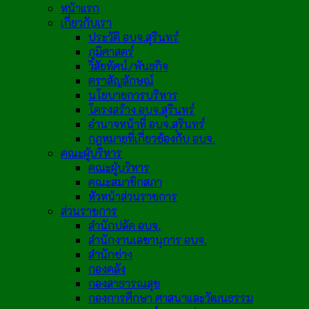
หน้าแรก
เกี่ยวกับเรา
ประวัติ อบจ.สุรินทร์
ภูมิศาสตร์
วิสัยทัศน์/พันธกิจ
ตราสัญลักษณ์
นโยบายการบริหาร
โครงสร้าง อบจ.สุรินทร์
อำนาจหน้าที่ อบจ.สุรินทร์
กฎหมายที่เกี่ยวข้องกับ อบจ.
คณะผู้บริหาร
คณะผู้บริหาร
คณะสมาชิกสภา
หัวหน้าส่วนราชการ
ส่วนราชการ
สำนักปลัด อบจ.
สำนักงานเลขานุการ อบจ.
สำนักช่าง
กองคลัง
กองสาธารณสุข
กองการศึกษา ศาสนาและวัฒนธรรม