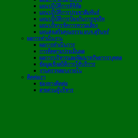
แผนปฏิบัติการดิจิทัล
แผนปฏิบัติการประชาสัมพันธ์
แผนปฏิบัติการป้องกันการทุจริต
แผนบริหารจัดการความเสี่ยง
แผนส่งเสริมคุณธรรม อบจ.สุรินทร์
ผลการดำเนินงาน
ผลการดำเนินการ
การติดตามประเมินผล
ผลการบริหารและพัฒนาทรัพยากรบุคคล
ข้อมูลเชิงสถิติการให้บริการ
งานตรวจสอบภายใน
ติดต่อเรา
ช่องทางติดต่อ
สายด่วนผู้บริหาร