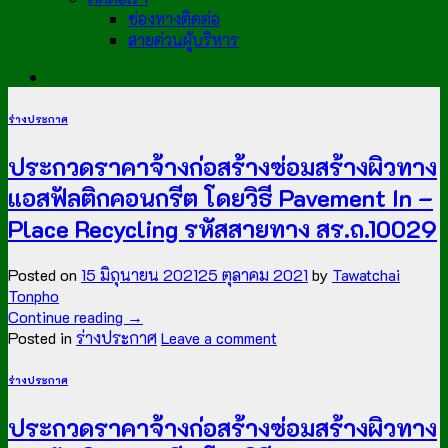
ช่องทางติดต่อ
สายด่วนผู้บริหาร
ร่างประกาศ
ประกวดราคาจ้างก่อสร้างซ่อมสร้างผิวทาง
แอสฟัลติกคอนกรีต โดยวิธี Pavement In –
Place Recycling รหัสสายทาง สร.ถ.10029
Posted on
15 มิถุนายน 2021
25 ตุลาคม 2021
by
Tawatchai
Tonpho
Continue reading
→
Posted in
ร่างประกาศ
Leave a comment
ร่างประกาศ
ประกวดราคาจ้างก่อสร้างซ่อมสร้างผิวทาง