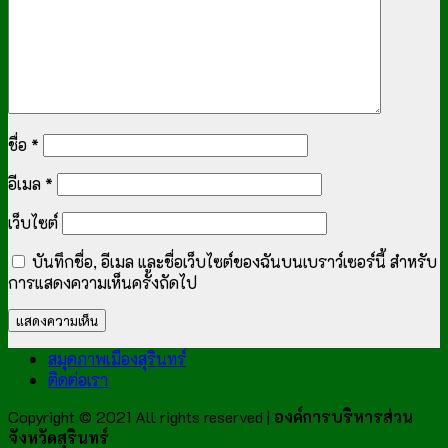
ชื่อ
*
อีเมล
*
เว็บไซต์
บันทึกชื่อ, อีเมล และชื่อเว็บไซต์ของฉันบนเบราว์เซอร์นี้ สำหรับ
การแสดงความเห็นครั้งถัดไป
สมุดภาพเมืองสุรินทร์
ติดต่อเรา
Copyright © 2021 All rights reserved |
องค์การบริหารส่วน
จังหวัดสุรินทร์