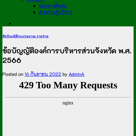
ช่องทางติดต่อ
สายด่วนผู้บริหาร
ข้อบัญญัติงบประมาณ รายจ่าย
ข้อบัญญัติองค์การบริหารส่วนจังหวัด พ.ศ.
2566
Posted on
16 กันยายน 2022
by
AdminA