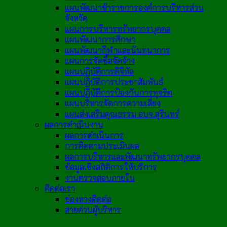
แผนพัฒนาข้าราชการองค์การบริหารส่วน
จังหวัด
แผนการบริหารทรัพยากรบุคคล
แผนพัฒนาการศึกษา
แผนพัฒนากีฬาและนันทนาการ
แผนการจัดซื้อจัดจ้าง
แผนปฏิบัติการดิจิทัล
แผนปฏิบัติการประชาสัมพันธ์
แผนปฏิบัติการป้องกันการทุจริต
แผนบริหารจัดการความเสี่ยง
แผนส่งเสริมคุณธรรม อบจ.สุรินทร์
ผลการดำเนินงาน
ผลการดำเนินการ
การติดตามประเมินผล
ผลการบริหารและพัฒนาทรัพยากรบุคคล
ข้อมูลเชิงสถิติการให้บริการ
งานตรวจสอบภายใน
ติดต่อเรา
ช่องทางติดต่อ
สายด่วนผู้บริหาร