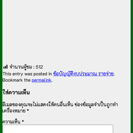
จำนวนผู้ชม :
512
This entry was posted in
ข้อบัญญัติงบประมาณ รายจ่าย
.
Bookmark the
permalink
.
ใส่ความเห็น
อีเมลของคุณจะไม่แสดงให้คนอื่นเห็น
ช่องข้อมูลจำเป็นถูกทำ
เครื่องหมาย
*
ความเห็น
*