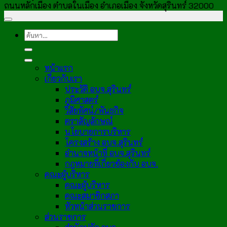
ถนนหลักเมือง ตำบลในเมือง อำเภอเมือง จังหวัดสุรินทร์ 32000
หน้าแรก
เกี่ยวกับเรา
ประวัติ อบจ.สุรินทร์
ภูมิศาสตร์
วิสัยทัศน์/พันธกิจ
ตราสัญลักษณ์
นโยบายการบริหาร
โครงสร้าง อบจ.สุรินทร์
อำนาจหน้าที่ อบจ.สุรินทร์
กฎหมายที่เกี่ยวข้องกับ อบจ.
คณะผู้บริหาร
คณะผู้บริหาร
คณะสมาชิกสภา
หัวหน้าส่วนราชการ
ส่วนราชการ