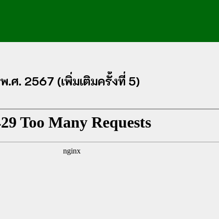
 2567 (เพิ่มเติมครั้งที่ 5)