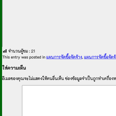
จำนวนผู้ชม :
21
This entry was posted in
แผนการจัดซื้อจัดจ้าง
,
แผนการจัดซื้อจัดจ้
ใส่ความเห็น
อีเมลของคุณจะไม่แสดงให้คนอื่นเห็น
ช่องข้อมูลจำเป็นถูกทำเครื่อ