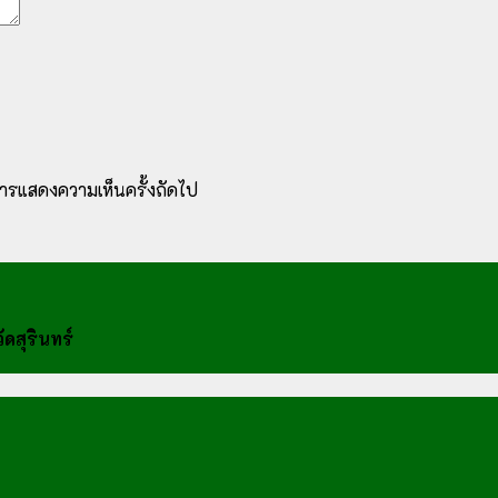
ับการแสดงความเห็นครั้งถัดไป
ดสุรินทร์