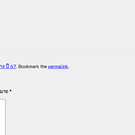
าง ปี 67
. Bookmark the
permalink
.
งหมาย
*