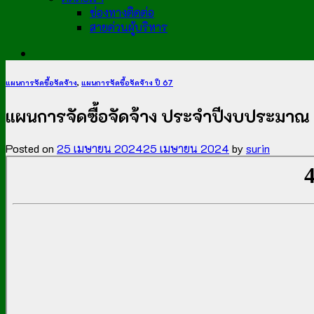
ช่องทางติดต่อ
สายด่วนผู้บริหาร
แผนการจัดซื้อจัดจ้าง
,
แผนการจัดซื้อจัดจ้าง ปี 67
แผนการจัดซื้อจัดจ้าง ประจำปีงบประมาณ พ.ศ.
Posted on
25 เมษายน 2024
25 เมษายน 2024
by
surin