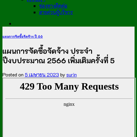
ช่องทางติดต่อ
สายด่วนผู้บริหาร
แผนการจัดซื้อจัดจ้าง ปี 66
แผนการจัดซื้อจัดจ้าง ประจำ
ปีงบประมาณ 2566 เพิ่มเติมครั้งที่ 5
Posted on
5 เมษายน 2023
by
surin