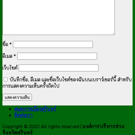
ชื่อ
*
อีเมล
*
เว็บไซต์
บันทึกชื่อ, อีเมล และชื่อเว็บไซต์ของฉันบนเบราว์เซอร์นี้ สำหรับ
การแสดงความเห็นครั้งถัดไป
สมุดภาพเมืองสุรินทร์
ติดต่อเรา
Copyright © 2021 All rights reserved |
องค์การบริหารส่วน
จังหวัดสุรินทร์