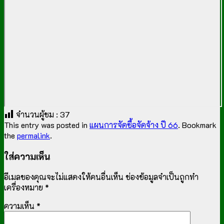
จำนวนผู้ชม :
37
This entry was posted in
แผนการจัดซื้อจัดจ้าง ปี 66
. Bookmark
the
permalink
.
ใส่ความเห็น
อีเมลของคุณจะไม่แสดงให้คนอื่นเห็น
ช่องข้อมูลจำเป็นถูกทำ
เครื่องหมาย
*
ความเห็น
*