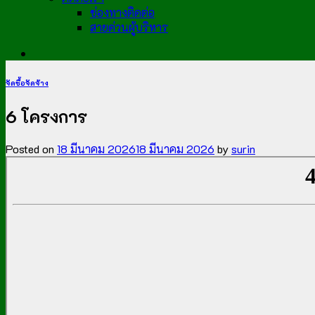
ช่องทางติดต่อ
สายด่วนผู้บริหาร
จัดซื้อจัดจ้าง
6 โครงการ
Posted on
18 มีนาคม 2026
18 มีนาคม 2026
by
surin