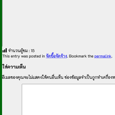
จำนวนผู้ชม :
15
This entry was posted in
จัดซื้อจัดจ้าง
. Bookmark the
permalink
.
ใส่ความเห็น
อีเมลของคุณจะไม่แสดงให้คนอื่นเห็น
ช่องข้อมูลจำเป็นถูกทำเครื่อ