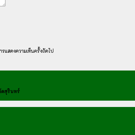
ับการแสดงความเห็นครั้งถัดไป
ดสุรินทร์