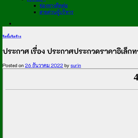
ช่องทางติดต่อ
สายด่วนผู้บริหาร
จัดซื้อจัดจ้าง
ประกาศ เรื่อง ประกาศประกวดราคาอิเล็กทร
Posted on
26 ธันวาคม 2022
by
surin