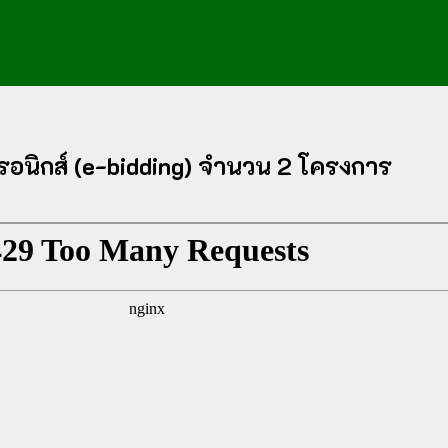
อนิกส์ (e-bidding) จำนวน 2 โครงการ