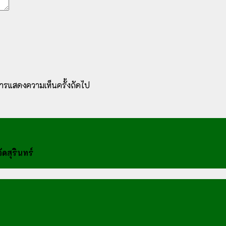
ับการแสดงความเห็นครั้งถัดไป
ดสุรินทร์