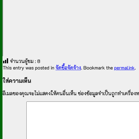
จำนวนผู้ชม :
8
This entry was posted in
จัดซื้อจัดจ้าง
. Bookmark the
permalink
.
ใส่ความเห็น
อีเมลของคุณจะไม่แสดงให้คนอื่นเห็น
ช่องข้อมูลจำเป็นถูกทำเครื่อ