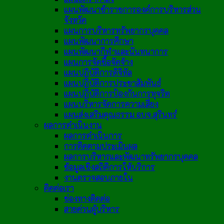
แผนพัฒนาข้าราชการองค์การบริหารส่วน
จังหวัด
แผนการบริหารทรัพยากรบุคคล
แผนพัฒนาการศึกษา
แผนพัฒนากีฬาและนันทนาการ
แผนการจัดซื้อจัดจ้าง
แผนปฏิบัติการดิจิทัล
แผนปฏิบัติการประชาสัมพันธ์
แผนปฏิบัติการป้องกันการทุจริต
แผนบริหารจัดการความเสี่ยง
แผนส่งเสริมคุณธรรม อบจ.สุรินทร์
ผลการดำเนินงาน
ผลการดำเนินการ
การติดตามประเมินผล
ผลการบริหารและพัฒนาทรัพยากรบุคคล
ข้อมูลเชิงสถิติการให้บริการ
งานตรวจสอบภายใน
ติดต่อเรา
ช่องทางติดต่อ
สายด่วนผู้บริหาร