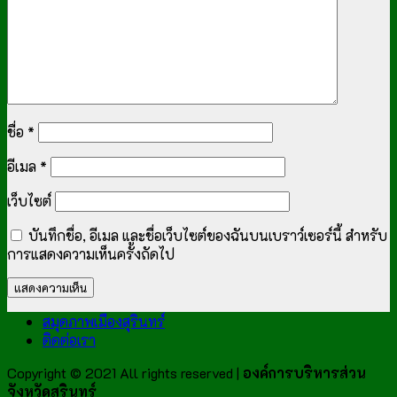
ชื่อ
*
อีเมล
*
เว็บไซต์
บันทึกชื่อ, อีเมล และชื่อเว็บไซต์ของฉันบนเบราว์เซอร์นี้ สำหรับ
การแสดงความเห็นครั้งถัดไป
สมุดภาพเมืองสุรินทร์
ติดต่อเรา
Copyright © 2021 All rights reserved |
องค์การบริหารส่วน
จังหวัดสุรินทร์