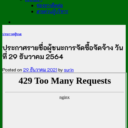
ช่องทางติดต่อ
สายด่วนผู้บริหาร
ประกาศผู้ชนะ
ประกาศรายชื่อผู้ชนะการจัดซื้อจัดจ้าง วัน
ที่ 29 ธันวาคม 2564
Posted on
29 ธันวาคม 2021
by
surin