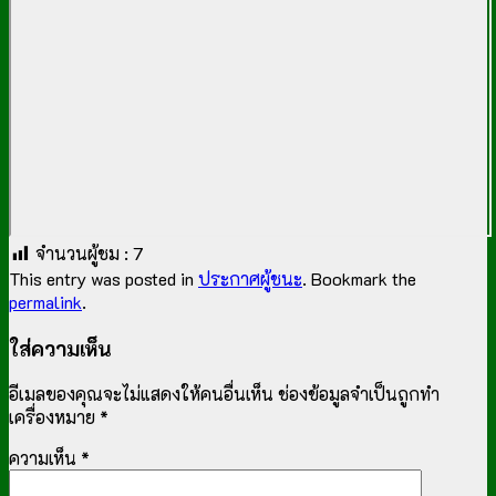
จำนวนผู้ชม :
7
This entry was posted in
ประกาศผู้ชนะ
. Bookmark the
permalink
.
ใส่ความเห็น
อีเมลของคุณจะไม่แสดงให้คนอื่นเห็น
ช่องข้อมูลจำเป็นถูกทำ
เครื่องหมาย
*
ความเห็น
*