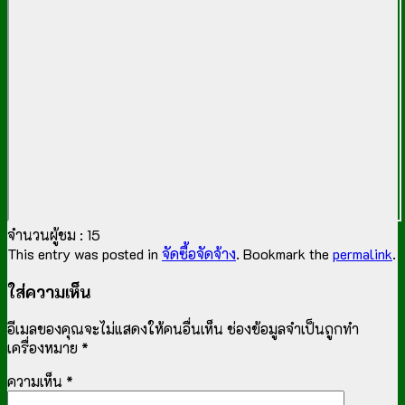
จำนวนผู้ชม :
15
This entry was posted in
จัดซื้อจัดจ้าง
. Bookmark the
permalink
.
ใส่ความเห็น
อีเมลของคุณจะไม่แสดงให้คนอื่นเห็น
ช่องข้อมูลจำเป็นถูกทำ
เครื่องหมาย
*
ความเห็น
*