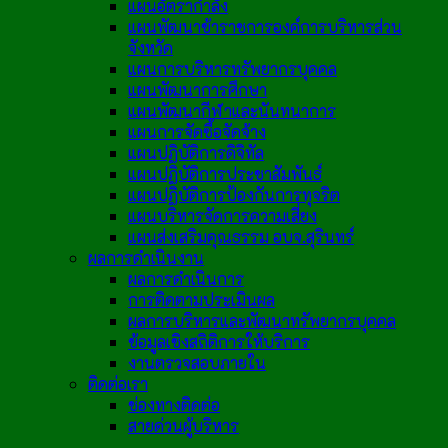
แผนอัตรากำลัง
แผนพัฒนาข้าราชการองค์การบริหารส่วน
จังหวัด
แผนการบริหารทรัพยากรบุคคล
แผนพัฒนาการศึกษา
แผนพัฒนากีฬาและนันทนาการ
แผนการจัดซื้อจัดจ้าง
แผนปฏิบัติการดิจิทัล
แผนปฏิบัติการประชาสัมพันธ์
แผนปฏิบัติการป้องกันการทุจริต
แผนบริหารจัดการความเสี่ยง
แผนส่งเสริมคุณธรรม อบจ.สุรินทร์
ผลการดำเนินงาน
ผลการดำเนินการ
การติดตามประเมินผล
ผลการบริหารและพัฒนาทรัพยากรบุคคล
ข้อมูลเชิงสถิติการให้บริการ
งานตรวจสอบภายใน
ติดต่อเรา
ช่องทางติดต่อ
สายด่วนผู้บริหาร