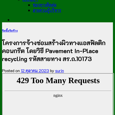
ช่องทางติดต่อ
สายด่วนผู้บริหาร
จัดซื้อจัดจ้าง
โครงการจ้างซ่อมสร้างผิวทางแอสฟัลติก
คอนกรีต โดยวิธี Pavement In-Place
recycling รหัสสายทาง สร.ถ.10173
Posted on
12 ตุลาคม 2023
by
surin