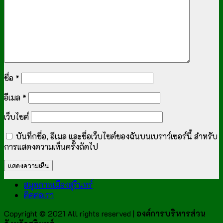
ชื่อ
*
อีเมล
*
เว็บไซต์
บันทึกชื่อ, อีเมล และชื่อเว็บไซต์ของฉันบนเบราว์เซอร์นี้ สำหรับ
การแสดงความเห็นครั้งถัดไป
สมุดภาพเมืองสุรินทร์
ติดต่อเรา
Copyright © 2021 All rights reserved |
องค์การบริหารส่วน