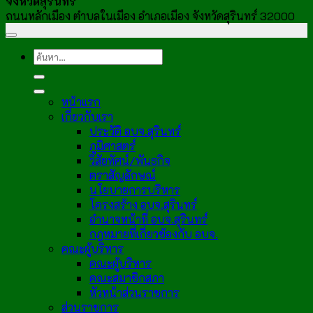
จังหวัดสุรินทร์
ถนนหลักเมือง ตำบลในเมือง อำเภอเมือง จังหวัดสุรินทร์ 32000
หน้าแรก
เกี่ยวกับเรา
ประวัติ อบจ.สุรินทร์
ภูมิศาสตร์
วิสัยทัศน์/พันธกิจ
ตราสัญลักษณ์
นโยบายการบริหาร
โครงสร้าง อบจ.สุรินทร์
อำนาจหน้าที่ อบจ.สุรินทร์
กฎหมายที่เกี่ยวข้องกับ อบจ.
คณะผู้บริหาร
คณะผู้บริหาร
คณะสมาชิกสภา
หัวหน้าส่วนราชการ
ส่วนราชการ