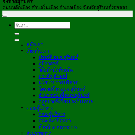
จังหวัดสุรินทร์
ถนนหลักเมือง ตำบลในเมือง อำเภอเมือง จังหวัดสุรินทร์ 32000
หน้าแรก
เกี่ยวกับเรา
ประวัติ อบจ.สุรินทร์
ภูมิศาสตร์
วิสัยทัศน์/พันธกิจ
ตราสัญลักษณ์
นโยบายการบริหาร
โครงสร้าง อบจ.สุรินทร์
อำนาจหน้าที่ อบจ.สุรินทร์
กฎหมายที่เกี่ยวข้องกับ อบจ.
คณะผู้บริหาร
คณะผู้บริหาร
คณะสมาชิกสภา
หัวหน้าส่วนราชการ
ส่วนราชการ