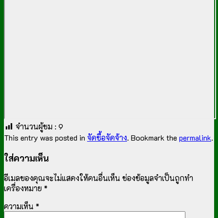
จำนวนผู้ชม :
9
This entry was posted in
จัดซื้อจัดจ้าง
. Bookmark the
permalink
.
ใส่ความเห็น
อีเมลของคุณจะไม่แสดงให้คนอื่นเห็น
ช่องข้อมูลจำเป็นถูกทำ
เครื่องหมาย
*
ความเห็น
*