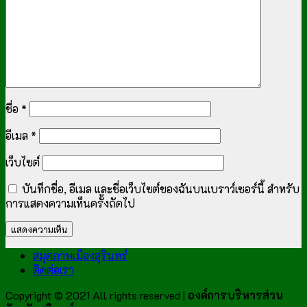
ชื่อ
*
อีเมล
*
เว็บไซต์
บันทึกชื่อ, อีเมล และชื่อเว็บไซต์ของฉันบนเบราว์เซอร์นี้ สำหรับ
การแสดงความเห็นครั้งถัดไป
สมุดภาพเมืองสุรินทร์
ติดต่อเรา
Copyright © 2021 All rights reserved |
องค์การบริหารส่วน