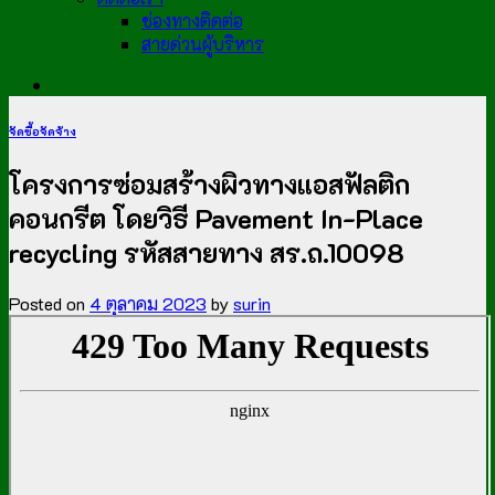
ช่องทางติดต่อ
สายด่วนผู้บริหาร
จัดซื้อจัดจ้าง
โครงการซ่อมสร้างผิวทางแอสฟัลติก
คอนกรีต โดยวิธี Pavement In-Place
recycling รหัสสายทาง สร.ถ.10098
Posted on
4 ตุลาคม 2023
by
surin