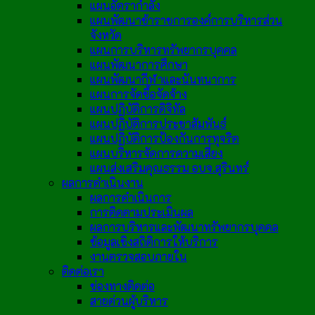
แผนอัตรากำลัง
แผนพัฒนาข้าราชการองค์การบริหารส่วน
จังหวัด
แผนการบริหารทรัพยากรบุคคล
แผนพัฒนาการศึกษา
แผนพัฒนากีฬาและนันทนาการ
แผนการจัดซื้อจัดจ้าง
แผนปฏิบัติการดิจิทัล
แผนปฏิบัติการประชาสัมพันธ์
แผนปฏิบัติการป้องกันการทุจริต
แผนบริหารจัดการความเสี่ยง
แผนส่งเสริมคุณธรรม อบจ.สุรินทร์
ผลการดำเนินงาน
ผลการดำเนินการ
การติดตามประเมินผล
ผลการบริหารและพัฒนาทรัพยากรบุคคล
ข้อมูลเชิงสถิติการให้บริการ
งานตรวจสอบภายใน
ติดต่อเรา
ช่องทางติดต่อ
สายด่วนผู้บริหาร