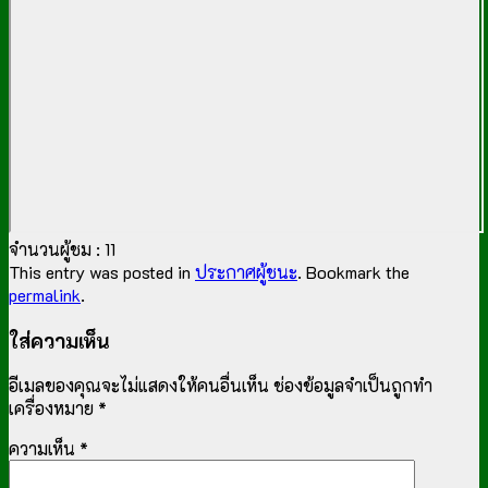
จำนวนผู้ชม :
11
This entry was posted in
ประกาศผู้ชนะ
. Bookmark the
permalink
.
ใส่ความเห็น
อีเมลของคุณจะไม่แสดงให้คนอื่นเห็น
ช่องข้อมูลจำเป็นถูกทำ
เครื่องหมาย
*
ความเห็น
*