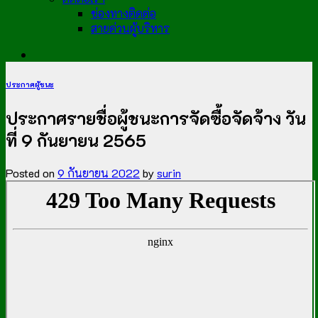
ช่องทางติดต่อ
สายด่วนผู้บริหาร
ประกาศผู้ชนะ
ประกาศรายชื่อผู้ชนะการจัดซื้อจัดจ้าง วัน
ที่ 9 กันยายน 2565
Posted on
9 กันยายน 2022
by
surin