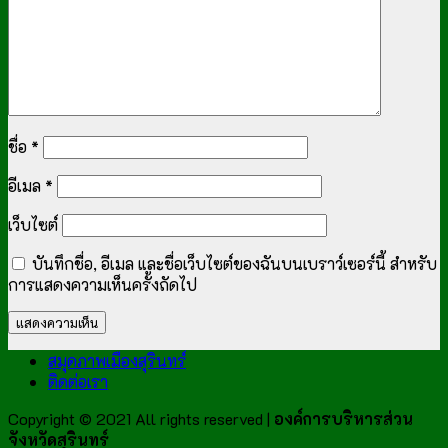
ชื่อ
*
อีเมล
*
เว็บไซต์
บันทึกชื่อ, อีเมล และชื่อเว็บไซต์ของฉันบนเบราว์เซอร์นี้ สำหรับ
การแสดงความเห็นครั้งถัดไป
สมุดภาพเมืองสุรินทร์
ติดต่อเรา
Copyright © 2021 All rights reserved |
องค์การบริหารส่วน
จังหวัดสุรินทร์