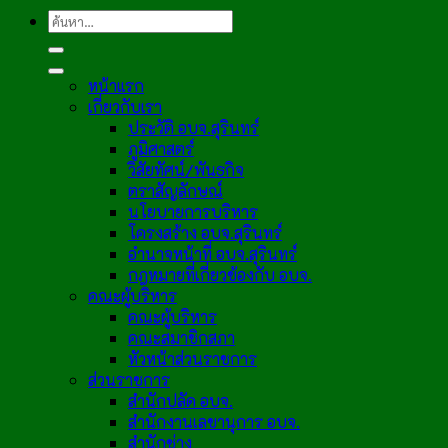
หน้าแรก
เกี่ยวกับเรา
ประวัติ อบจ.สุรินทร์
ภูมิศาสตร์
วิสัยทัศน์/พันธกิจ
ตราสัญลักษณ์
นโยบายการบริหาร
โครงสร้าง อบจ.สุรินทร์
อำนาจหน้าที่ อบจ.สุรินทร์
กฎหมายที่เกี่ยวข้องกับ อบจ.
คณะผู้บริหาร
คณะผู้บริหาร
คณะสมาชิกสภา
หัวหน้าส่วนราชการ
ส่วนราชการ
สำนักปลัด อบจ.
สำนักงานเลขานุการ อบจ.
สำนักช่าง