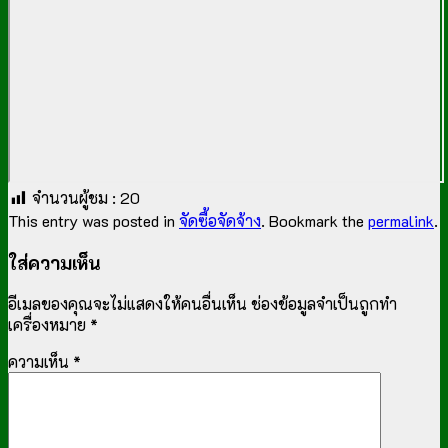
จำนวนผู้ชม :
20
This entry was posted in
จัดซื้อจัดจ้าง
. Bookmark the
permalink
.
ใส่ความเห็น
อีเมลของคุณจะไม่แสดงให้คนอื่นเห็น
ช่องข้อมูลจำเป็นถูกทำ
เครื่องหมาย
*
ความเห็น
*