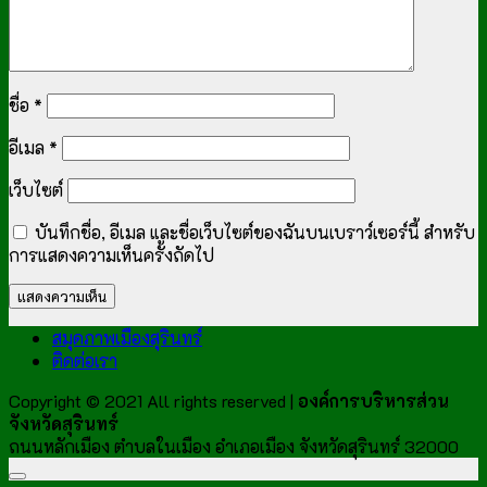
ชื่อ
*
อีเมล
*
เว็บไซต์
บันทึกชื่อ, อีเมล และชื่อเว็บไซต์ของฉันบนเบราว์เซอร์นี้ สำหรับ
การแสดงความเห็นครั้งถัดไป
สมุดภาพเมืองสุรินทร์
ติดต่อเรา
Copyright © 2021 All rights reserved |
องค์การบริหารส่วน
จังหวัดสุรินทร์
ถนนหลักเมือง ตำบลในเมือง อำเภอเมือง จังหวัดสุรินทร์ 32000