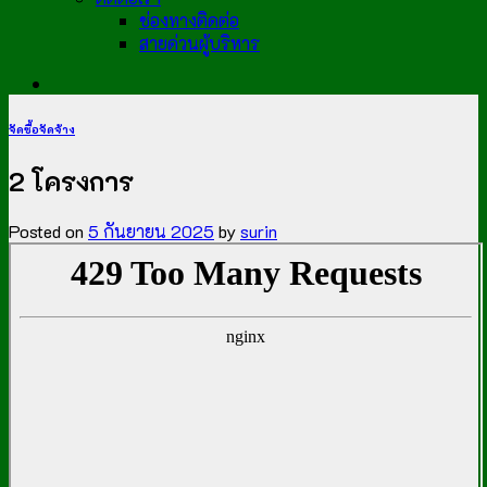
ช่องทางติดต่อ
สายด่วนผู้บริหาร
จัดซื้อจัดจ้าง
2 โครงการ
Posted on
5 กันยายน 2025
by
surin