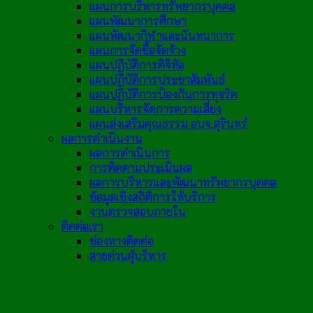
แผนการบริหารทรัพยากรบุคคล
แผนพัฒนาการศึกษา
แผนพัฒนากีฬาและนันทนาการ
แผนการจัดซื้อจัดจ้าง
แผนปฏิบัติการดิจิทัล
แผนปฏิบัติการประชาสัมพันธ์
แผนปฏิบัติการป้องกันการทุจริต
แผนบริหารจัดการความเสี่ยง
แผนส่งเสริมคุณธรรม อบจ.สุรินทร์
ผลการดำเนินงาน
ผลการดำเนินการ
การติดตามประเมินผล
ผลการบริหารและพัฒนาทรัพยากรบุคคล
ข้อมูลเชิงสถิติการให้บริการ
งานตรวจสอบภายใน
ติดต่อเรา
ช่องทางติดต่อ
สายด่วนผู้บริหาร