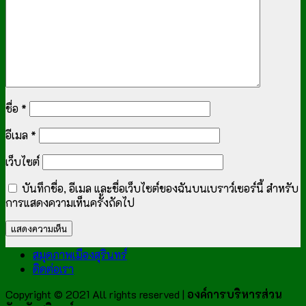
ชื่อ
*
อีเมล
*
เว็บไซต์
บันทึกชื่อ, อีเมล และชื่อเว็บไซต์ของฉันบนเบราว์เซอร์นี้ สำหรับ
การแสดงความเห็นครั้งถัดไป
สมุดภาพเมืองสุรินทร์
ติดต่อเรา
Copyright © 2021 All rights reserved |
องค์การบริหารส่วน