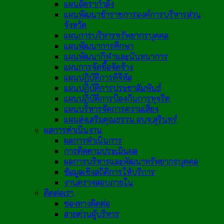
แผนอัตรากำลัง
แผนพัฒนาข้าราชการองค์การบริหารส่วน
จังหวัด
แผนการบริหารทรัพยากรบุคคล
แผนพัฒนาการศึกษา
แผนพัฒนากีฬาและนันทนาการ
แผนการจัดซื้อจัดจ้าง
แผนปฏิบัติการดิจิทัล
แผนปฏิบัติการประชาสัมพันธ์
แผนปฏิบัติการป้องกันการทุจริต
แผนบริหารจัดการความเสี่ยง
แผนส่งเสริมคุณธรรม อบจ.สุรินทร์
ผลการดำเนินงาน
ผลการดำเนินการ
การติดตามประเมินผล
ผลการบริหารและพัฒนาทรัพยากรบุคคล
ข้อมูลเชิงสถิติการให้บริการ
งานตรวจสอบภายใน
ติดต่อเรา
ช่องทางติดต่อ
สายด่วนผู้บริหาร