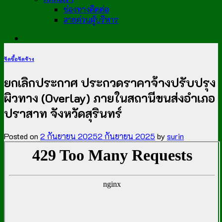
ช่องทางติดต่อ
สายด่วนผู้บริหาร
จัดซื้อจัดจ้าง
ยกเลิกประกาศ ประกวดราคาจ้างปรับปรุง
ผิวทาง (Overlay) ภายในสถานีขนส่งอำเภอ
ปราสาท จังหวัดสุรินทร์
Posted on
2 กันยายน 2025
2 กันยายน 2025
by
surin