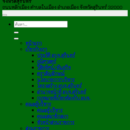
จังหวัดสุรินทร์
ถนนหลักเมือง ตำบลในเมือง อำเภอเมือง จังหวัดสุรินทร์ 32000
หน้าแรก
เกี่ยวกับเรา
ประวัติ อบจ.สุรินทร์
ภูมิศาสตร์
วิสัยทัศน์/พันธกิจ
ตราสัญลักษณ์
นโยบายการบริหาร
โครงสร้าง อบจ.สุรินทร์
อำนาจหน้าที่ อบจ.สุรินทร์
กฎหมายที่เกี่ยวข้องกับ อบจ.
คณะผู้บริหาร
คณะผู้บริหาร
คณะสมาชิกสภา
หัวหน้าส่วนราชการ
ส่วนราชการ