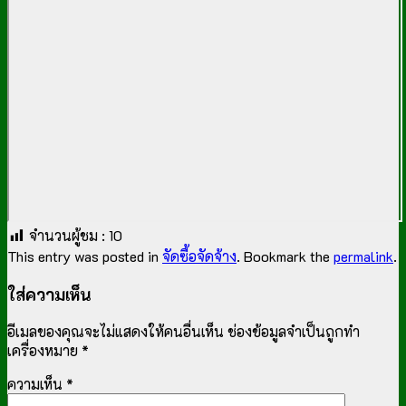
จำนวนผู้ชม :
10
This entry was posted in
จัดซื้อจัดจ้าง
. Bookmark the
permalink
.
ใส่ความเห็น
อีเมลของคุณจะไม่แสดงให้คนอื่นเห็น
ช่องข้อมูลจำเป็นถูกทำ
เครื่องหมาย
*
ความเห็น
*