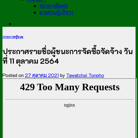
ช่องทางติดต่อ
สายด่วนผู้บริหาร
ประกาศผู้ชนะ
ประกาศรายชื่อผู้ชนะการจัดซื้อจัดจ้าง วัน
ที่ 11 ตุลาคม 2564
Posted on
27 ตุลาคม 2021
by
Tawatchai Tonpho