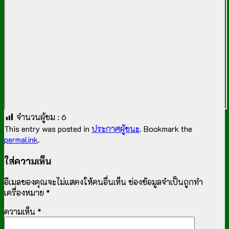
จำนวนผู้ชม :
6
This entry was posted in
ประกาศผู้ชนะ
. Bookmark the
permalink
.
ใส่ความเห็น
อีเมลของคุณจะไม่แสดงให้คนอื่นเห็น
ช่องข้อมูลจำเป็นถูกทำ
เครื่องหมาย
*
ความเห็น
*