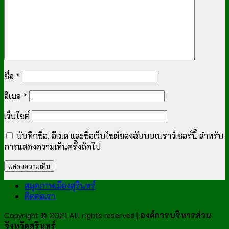
ชื่อ
*
อีเมล
*
เว็บไซต์
บันทึกชื่อ, อีเมล และชื่อเว็บไซต์ของฉันบนเบราว์เซอร์นี้ สำหรับ
การแสดงความเห็นครั้งถัดไป
สมุดภาพเมืองสุรินทร์
ติดต่อเรา
Copyright © 2021 All rights reserved |
องค์การบริหารส่วน
จังหวัดสุรินทร์