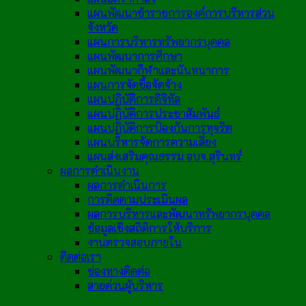
แผนพัฒนาข้าราชการองค์การบริหารส่วน
จังหวัด
แผนการบริหารทรัพยากรบุคคล
แผนพัฒนาการศึกษา
แผนพัฒนากีฬาและนันทนาการ
แผนการจัดซื้อจัดจ้าง
แผนปฏิบัติการดิจิทัล
แผนปฏิบัติการประชาสัมพันธ์
แผนปฏิบัติการป้องกันการทุจริต
แผนบริหารจัดการความเสี่ยง
แผนส่งเสริมคุณธรรม อบจ.สุรินทร์
ผลการดำเนินงาน
ผลการดำเนินการ
การติดตามประเมินผล
ผลการบริหารและพัฒนาทรัพยากรบุคคล
ข้อมูลเชิงสถิติการให้บริการ
งานตรวจสอบภายใน
ติดต่อเรา
ช่องทางติดต่อ
สายด่วนผู้บริหาร