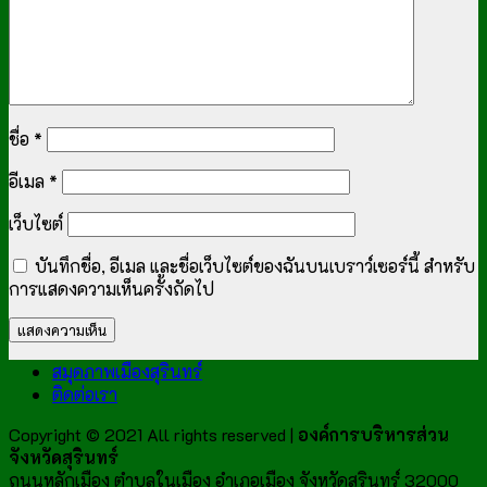
ชื่อ
*
อีเมล
*
เว็บไซต์
บันทึกชื่อ, อีเมล และชื่อเว็บไซต์ของฉันบนเบราว์เซอร์นี้ สำหรับ
การแสดงความเห็นครั้งถัดไป
สมุดภาพเมืองสุรินทร์
ติดต่อเรา
Copyright © 2021 All rights reserved |
องค์การบริหารส่วน
จังหวัดสุรินทร์
ถนนหลักเมือง ตำบลในเมือง อำเภอเมือง จังหวัดสุรินทร์ 32000