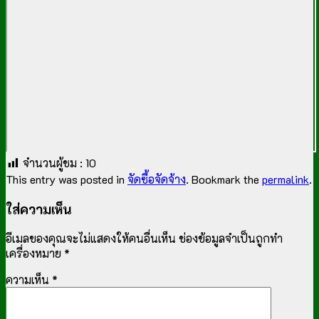
จำนวนผู้ชม :
10
This entry was posted in
จัดซื้อจัดจ้าง
. Bookmark the
permalink
.
ใส่ความเห็น
อีเมลของคุณจะไม่แสดงให้คนอื่นเห็น
ช่องข้อมูลจำเป็นถูกทำ
เครื่องหมาย
*
ความเห็น
*