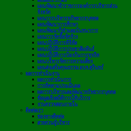
แผนพัฒนาข้าราชการองค์การบริหารส่วน
จังหวัด
แผนการบริหารทรัพยากรบุคคล
แผนพัฒนาการศึกษา
แผนพัฒนากีฬาและนันทนาการ
แผนการจัดซื้อจัดจ้าง
แผนปฏิบัติการดิจิทัล
แผนปฏิบัติการประชาสัมพันธ์
แผนปฏิบัติการป้องกันการทุจริต
แผนบริหารจัดการความเสี่ยง
แผนส่งเสริมคุณธรรม อบจ.สุรินทร์
ผลการดำเนินงาน
ผลการดำเนินการ
การติดตามประเมินผล
ผลการบริหารและพัฒนาทรัพยากรบุคคล
ข้อมูลเชิงสถิติการให้บริการ
งานตรวจสอบภายใน
ติดต่อเรา
ช่องทางติดต่อ
สายด่วนผู้บริหาร