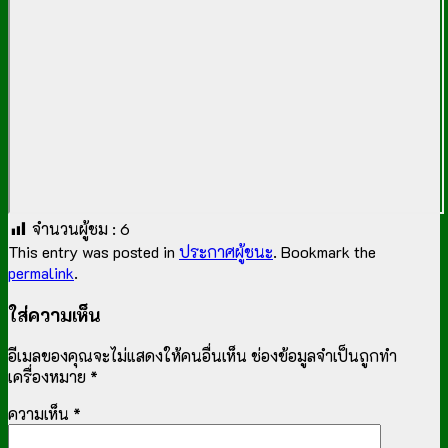
จำนวนผู้ชม :
6
This entry was posted in
ประกาศผู้ชนะ
. Bookmark the
permalink
.
ใส่ความเห็น
อีเมลของคุณจะไม่แสดงให้คนอื่นเห็น
ช่องข้อมูลจำเป็นถูกทำ
เครื่องหมาย
*
ความเห็น
*