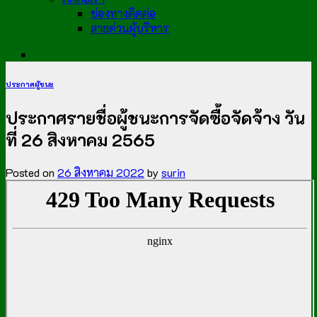
ช่องทางติดต่อ
สายด่วนผู้บริหาร
ประกาศผู้ชนะ
ประกาศรายชื่อผู้ชนะการจัดซื้อจัดจ้าง วัน
ที่ 26 สิงหาคม 2565
Posted on
26 สิงหาคม 2022
by
surin