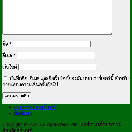
ชื่อ
*
อีเมล
*
เว็บไซต์
บันทึกชื่อ, อีเมล และชื่อเว็บไซต์ของฉันบนเบราว์เซอร์นี้ สำหรับ
การแสดงความเห็นครั้งถัดไป
สมุดภาพเมืองสุรินทร์
ติดต่อเรา
Copyright © 2021 All rights reserved |
องค์การบริหารส่วน
จังหวัดสุรินทร์