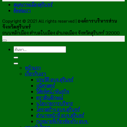
สมุดภาพเมืองสุรินทร์
ติดต่อเรา
Copyright © 2021 All rights reserved |
องค์การบริหารส่วน
จังหวัดสุรินทร์
ถนนหลักเมือง ตำบลในเมือง อำเภอเมือง จังหวัดสุรินทร์ 32000
หน้าแรก
เกี่ยวกับเรา
ประวัติ อบจ.สุรินทร์
ภูมิศาสตร์
วิสัยทัศน์/พันธกิจ
ตราสัญลักษณ์
นโยบายการบริหาร
โครงสร้าง อบจ.สุรินทร์
อำนาจหน้าที่ อบจ.สุรินทร์
กฎหมายที่เกี่ยวข้องกับ อบจ.