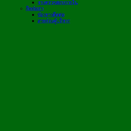
งานตรวจสอบภายใน
ติดต่อเรา
ช่องทางติดต่อ
สายด่วนผู้บริหาร