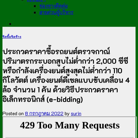
ช่องทางติดต่อ
สายด่วนผู้บริหาร
จัดซื้อจัดจ้าง
ประกวดราคาซื้อรถยนต์ตรวจกาณ์
ปริมาตรกระบอกสูบไม่ต่ำกว่า 2,000 ซีซี
หรือกำลังเครื่องยนต์สูงสุดไม่ต่ำกว่า 110
กิโลวัตต์ เครื่องยนต์ดีเซลแบบขับเคลื่อน 4
ล้อ จำนวน 1 คัน ด้วยวิธีประกวดราคา
อิเล็กทรอนิกส์ (e-bidding)
Posted on
8 กรกฎาคม 2022
by
surin