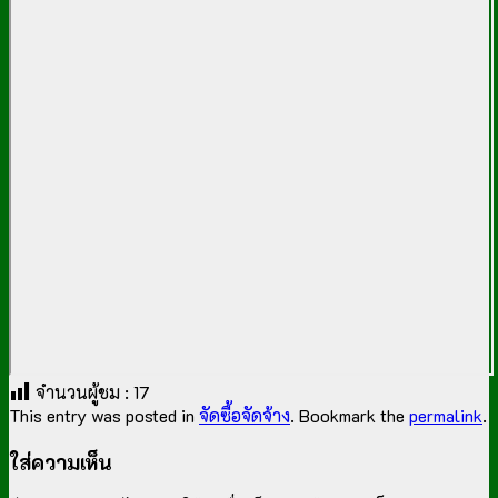
จำนวนผู้ชม :
17
This entry was posted in
จัดซื้อจัดจ้าง
. Bookmark the
permalink
.
ใส่ความเห็น