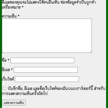
อีเมลของคุณจะไม่แสดงให้คนอื่นเห็น
ช่องข้อมูลจำเป็นถูกทำ
เครื่องหมาย
*
ความเห็น
*
ชื่อ
*
อีเมล
*
เว็บไซต์
บันทึกชื่อ, อีเมล และชื่อเว็บไซต์ของฉันบนเบราว์เซอร์นี้ สำหรับ
การแสดงความเห็นครั้งถัดไป