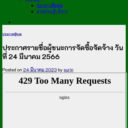
ช่องทางติดต่อ
สายด่วนผู้บริหาร
ประกาศผู้ชนะ
ประกาศรายชื่อผู้ชนะการจัดซื้อจัดจ้าง วัน
ที่ 24 มีนาคม 2566
Posted on
24 มีนาคม 2023
by
surin