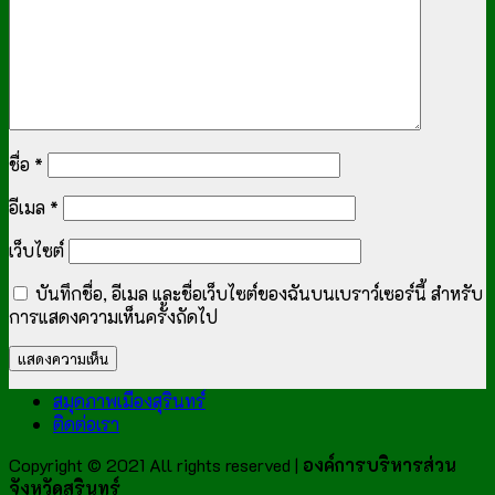
ชื่อ
*
อีเมล
*
เว็บไซต์
บันทึกชื่อ, อีเมล และชื่อเว็บไซต์ของฉันบนเบราว์เซอร์นี้ สำหรับ
การแสดงความเห็นครั้งถัดไป
สมุดภาพเมืองสุรินทร์
ติดต่อเรา
Copyright © 2021 All rights reserved |
องค์การบริหารส่วน
จังหวัดสุรินทร์