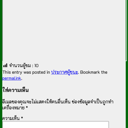
จำนวนผู้ชม :
10
This entry was posted in
ประกาศผู้ชนะ
. Bookmark the
permalink
.
ใส่ความเห็น
อีเมลของคุณจะไม่แสดงให้คนอื่นเห็น
ช่องข้อมูลจำเป็นถูกทำ
เครื่องหมาย
*
ความเห็น
*