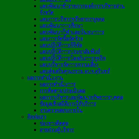
แผนพัฒนาข้าราชการองค์การบริหารส่วน
จังหวัด
แผนการบริหารทรัพยากรบุคคล
แผนพัฒนาการศึกษา
แผนพัฒนากีฬาและนันทนาการ
แผนการจัดซื้อจัดจ้าง
แผนปฏิบัติการดิจิทัล
แผนปฏิบัติการประชาสัมพันธ์
แผนปฏิบัติการป้องกันการทุจริต
แผนบริหารจัดการความเสี่ยง
แผนส่งเสริมคุณธรรม อบจ.สุรินทร์
ผลการดำเนินงาน
ผลการดำเนินการ
การติดตามประเมินผล
ผลการบริหารและพัฒนาทรัพยากรบุคคล
ข้อมูลเชิงสถิติการให้บริการ
งานตรวจสอบภายใน
ติดต่อเรา
ช่องทางติดต่อ
สายด่วนผู้บริหาร