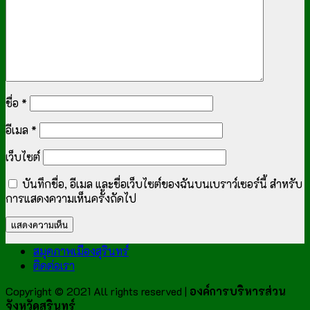
ชื่อ
*
อีเมล
*
เว็บไซต์
บันทึกชื่อ, อีเมล และชื่อเว็บไซต์ของฉันบนเบราว์เซอร์นี้ สำหรับ
การแสดงความเห็นครั้งถัดไป
สมุดภาพเมืองสุรินทร์
ติดต่อเรา
Copyright © 2021 All rights reserved |
องค์การบริหารส่วน
จังหวัดสุรินทร์