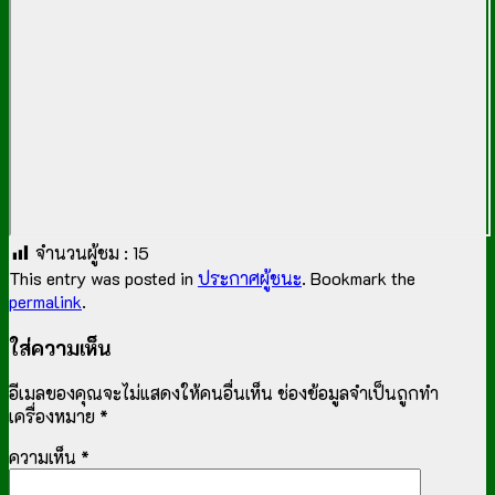
จำนวนผู้ชม :
15
This entry was posted in
ประกาศผู้ชนะ
. Bookmark the
permalink
.
ใส่ความเห็น
อีเมลของคุณจะไม่แสดงให้คนอื่นเห็น
ช่องข้อมูลจำเป็นถูกทำ
เครื่องหมาย
*
ความเห็น
*