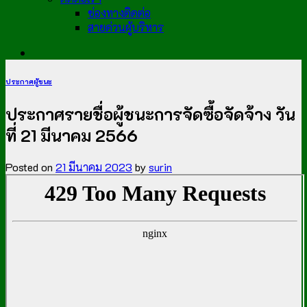
ช่องทางติดต่อ
สายด่วนผู้บริหาร
ประกาศผู้ชนะ
ประกาศรายชื่อผู้ชนะการจัดซื้อจัดจ้าง วัน
ที่ 21 มีนาคม 2566
Posted on
21 มีนาคม 2023
by
surin