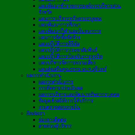
แผนพัฒนาข้าราชการองค์การบริหารส่วน
จังหวัด
แผนการบริหารทรัพยากรบุคคล
แผนพัฒนาการศึกษา
แผนพัฒนากีฬาและนันทนาการ
แผนการจัดซื้อจัดจ้าง
แผนปฏิบัติการดิจิทัล
แผนปฏิบัติการประชาสัมพันธ์
แผนปฏิบัติการป้องกันการทุจริต
แผนบริหารจัดการความเสี่ยง
แผนส่งเสริมคุณธรรม อบจ.สุรินทร์
ผลการดำเนินงาน
ผลการดำเนินการ
การติดตามประเมินผล
ผลการบริหารและพัฒนาทรัพยากรบุคคล
ข้อมูลเชิงสถิติการให้บริการ
งานตรวจสอบภายใน
ติดต่อเรา
ช่องทางติดต่อ
สายด่วนผู้บริหาร