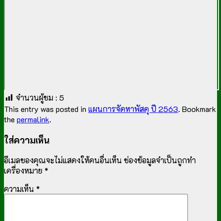
จำนวนผู้ชม :
5
This entry was posted in
แผนการจัดหาพัสดุ ปี 2563
. Bookmark
the
permalink
.
ใส่ความเห็น
อีเมลของคุณจะไม่แสดงให้คนอื่นเห็น
ช่องข้อมูลจำเป็นถูกทำ
เครื่องหมาย
*
ความเห็น
*