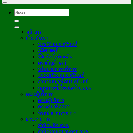
หน้าแรก
เกี่ยวกับเรา
ประวัติ อบจ.สุรินทร์
ภูมิศาสตร์
วิสัยทัศน์/พันธกิจ
ตราสัญลักษณ์
นโยบายการบริหาร
โครงสร้าง อบจ.สุรินทร์
อำนาจหน้าที่ อบจ.สุรินทร์
กฎหมายที่เกี่ยวข้องกับ อบจ.
คณะผู้บริหาร
คณะผู้บริหาร
คณะสมาชิกสภา
หัวหน้าส่วนราชการ
ส่วนราชการ
สำนักปลัด อบจ.
สำนักงานเลขานุการ อบจ.