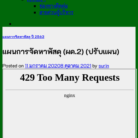
ช่องทางติดต่อ
สายด่วนผู้บริหาร
แผนการจัดหาพัสดุ ปี 2563
แผนการจัดหาพัสดุ (ผด.2) (ปรับแผน)
Posted on
11 มกราคม 2020
8 ตุลาคม 2021
by
surin