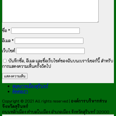
ชื่อ
*
อีเมล
*
เว็บไซต์
บันทึกชื่อ, อีเมล และชื่อเว็บไซต์ของฉันบนเบราว์เซอร์นี้ สำหรับ
การแสดงความเห็นครั้งถัดไป
สมุดภาพเมืองสุรินทร์
ติดต่อเรา
Copyright © 2021 All rights reserved |
องค์การบริหารส่วน
จังหวัดสุรินทร์
ถนนหลักเมือง ตำบลในเมือง อำเภอเมือง จังหวัดสุรินทร์ 32000