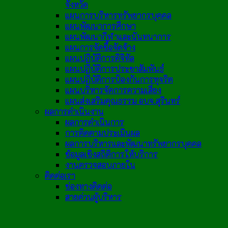
จังหวัด
แผนการบริหารทรัพยากรบุคคล
แผนพัฒนาการศึกษา
แผนพัฒนากีฬาและนันทนาการ
แผนการจัดซื้อจัดจ้าง
แผนปฏิบัติการดิจิทัล
แผนปฏิบัติการประชาสัมพันธ์
แผนปฏิบัติการป้องกันการทุจริต
แผนบริหารจัดการความเสี่ยง
แผนส่งเสริมคุณธรรม อบจ.สุรินทร์
ผลการดำเนินงาน
ผลการดำเนินการ
การติดตามประเมินผล
ผลการบริหารและพัฒนาทรัพยากรบุคคล
ข้อมูลเชิงสถิติการให้บริการ
งานตรวจสอบภายใน
ติดต่อเรา
ช่องทางติดต่อ
สายด่วนผู้บริหาร