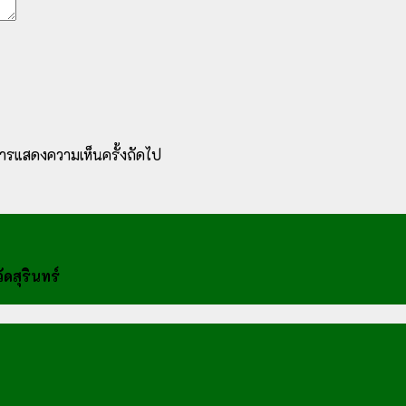
ับการแสดงความเห็นครั้งถัดไป
ดสุรินทร์