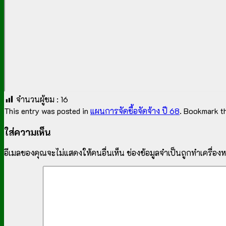
จำนวนผู้ชม :
16
This entry was posted in
แผนการจัดซื้อจัดจ้าง ปี 68
. Bookmark t
ใส่ความเห็น
อีเมลของคุณจะไม่แสดงให้คนอื่นเห็น
ช่องข้อมูลจำเป็นถูกทำเครื่อ