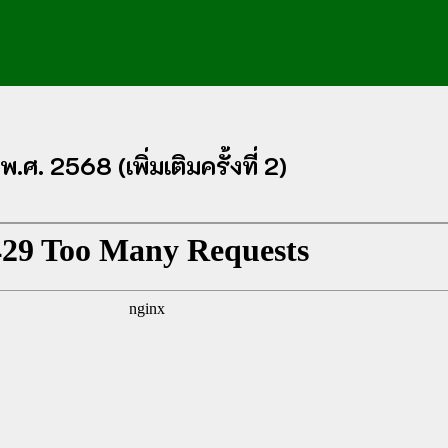
 2568 (เพิ่มเติมครั้งที่ 2)