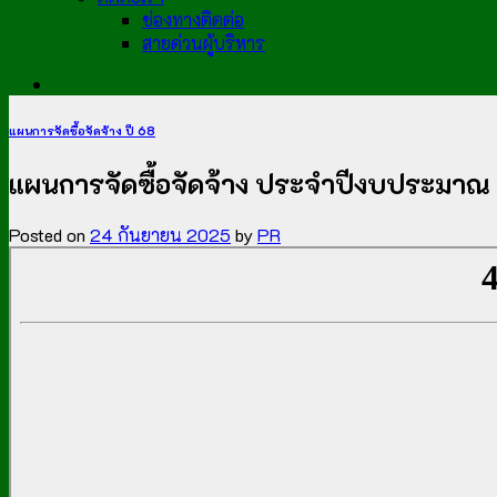
ช่องทางติดต่อ
สายด่วนผู้บริหาร
แผนการจัดซื้อจัดจ้าง ปี 68
แผนการจัดซื้อจัดจ้าง ประจำปีงบประมาณ พ.ศ.
Posted on
24 กันยายน 2025
by
PR