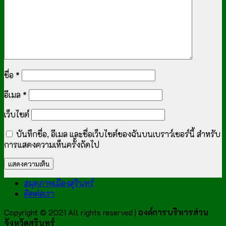
ชื่อ
*
อีเมล
*
เว็บไซต์
บันทึกชื่อ, อีเมล และชื่อเว็บไซต์ของฉันบนเบราว์เซอร์นี้ สำหรับ
การแสดงความเห็นครั้งถัดไป
สมุดภาพเมืองสุรินทร์
ติดต่อเรา
Copyright © 2021 All rights reserved |
องค์การบริหารส่วน
จังหวัดสุรินทร์