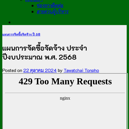
ช่องทางติดต่อ
สายด่วนผู้บริหาร
แผนการจัดซื้อจัดจ้าง ปี 68
แผนการจัดซื้อจัดจ้าง ประจำ
ปีงบประมาณ พ.ศ. 2568
Posted on
22 ตุลาคม 2024
by
Tawatchai Tonpho