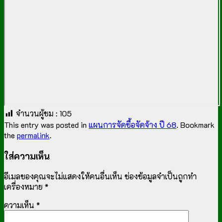
จำนวนผู้ชม :
105
This entry was posted in
แผนการจัดซื้อจัดจ้าง ปี 68
. Bookmark
the
permalink
.
ใส่ความเห็น
อีเมลของคุณจะไม่แสดงให้คนอื่นเห็น
ช่องข้อมูลจำเป็นถูกทำ
เครื่องหมาย
*
ความเห็น
*