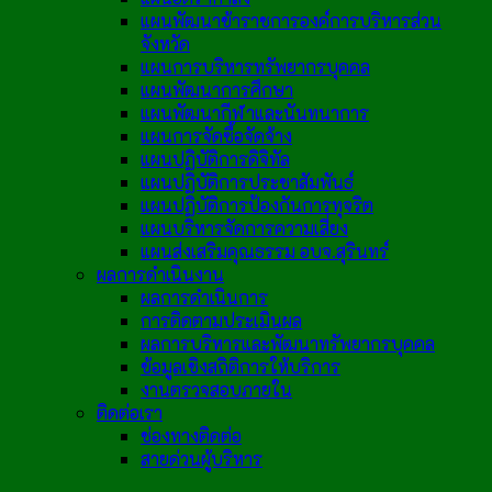
แผนพัฒนาข้าราชการองค์การบริหารส่วน
จังหวัด
แผนการบริหารทรัพยากรบุคคล
แผนพัฒนาการศึกษา
แผนพัฒนากีฬาและนันทนาการ
แผนการจัดซื้อจัดจ้าง
แผนปฏิบัติการดิจิทัล
แผนปฏิบัติการประชาสัมพันธ์
แผนปฏิบัติการป้องกันการทุจริต
แผนบริหารจัดการความเสี่ยง
แผนส่งเสริมคุณธรรม อบจ.สุรินทร์
ผลการดำเนินงาน
ผลการดำเนินการ
การติดตามประเมินผล
ผลการบริหารและพัฒนาทรัพยากรบุคคล
ข้อมูลเชิงสถิติการให้บริการ
งานตรวจสอบภายใน
ติดต่อเรา
ช่องทางติดต่อ
สายด่วนผู้บริหาร