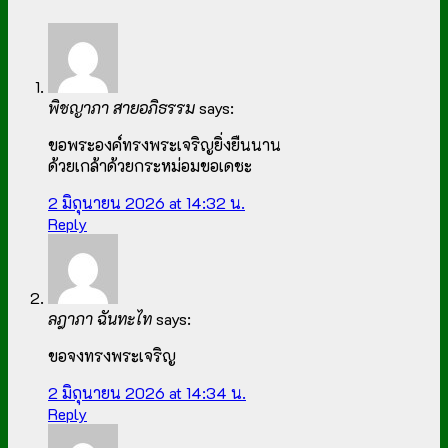
พิชญาภา สายอภิธรรม
says:
ขอพระองค์ทรงพระเจริญยิ่งยืนนาน
ด้วยเกล้าด้วยกระหม่อมขอเดชะ
2 มิถุนายน 2026 at 14:32 น.
Reply
ลฎาภา ฉันทะไท
says:
ขอจงทรงพระเจริญ
2 มิถุนายน 2026 at 14:34 น.
Reply