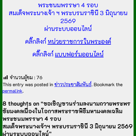
พระชนมพรรษา 4 รอบ
สมเด็จพระนางเจ้า ฯ
พระบรมราชินี
3 มิถุนายน
2569
ผ่านระบบออนไลน์
คลิ๊กลิงก์
หน่วยราชการในพระองค์
คลิ๊กลิงก์
แบบฟอร์มออนไลน์
จำนวนผู้ชม :
76
This entry was posted in
ข่าวประชาสัมพันธ์
. Bookmark the
permalink
.
8 thoughts on “
ขอเชิญชวนร่วมลงนามถวายพระพร
ชัยมงคลเนื่องในโอกาสพระราชพิธีมหามงคลเฉลิม
พระชนมพรรษา 4 รอบ
สมเด็จพระนางเจ้าฯ พระบรมราชินี 3 มิถุนายน 2569
ผ่านระบบออนไลน์
”