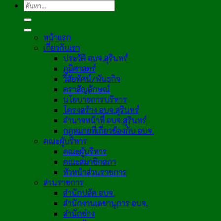
หน้าแรก
เกี่ยวกับเรา
ประวัติ อบจ.สุรินทร์
ภูมิศาสตร์
วิสัยทัศน์/พันธกิจ
ตราสัญลักษณ์
นโยบายการบริหาร
โครงสร้าง อบจ.สุรินทร์
อำนาจหน้าที่ อบจ.สุรินทร์
กฎหมายที่เกี่ยวข้องกับ อบจ.
คณะผู้บริหาร
คณะผู้บริหาร
คณะสมาชิกสภา
หัวหน้าส่วนราชการ
ส่วนราชการ
สำนักปลัด อบจ.
สำนักงานเลขานุการ อบจ.
สำนักช่าง