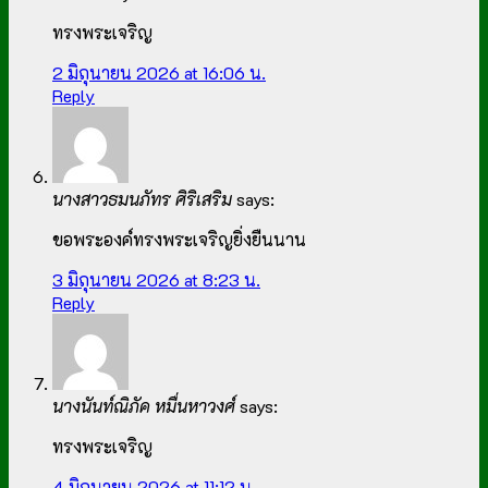
ทรงพระเจริญ
2 มิถุนายน 2026 at 16:06 น.
Reply
นางสาวธมนภัทร ศิริเสริม
says:
ขอพระองค์ทรงพระเจริญยิ่งยืนนาน
3 มิถุนายน 2026 at 8:23 น.
Reply
นางนันท์ณิภัค หมื่นหาวงศ์
says:
ทรงพระเจริญ
4 มิถุนายน 2026 at 11:12 น.