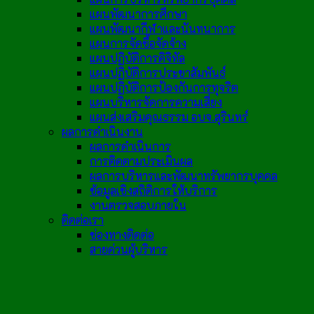
แผนพัฒนาการศึกษา
แผนพัฒนากีฬาและนันทนาการ
แผนการจัดซื้อจัดจ้าง
แผนปฏิบัติการดิจิทัล
แผนปฏิบัติการประชาสัมพันธ์
แผนปฏิบัติการป้องกันการทุจริต
แผนบริหารจัดการความเสี่ยง
แผนส่งเสริมคุณธรรม อบจ.สุรินทร์
ผลการดำเนินงาน
ผลการดำเนินการ
การติดตามประเมินผล
ผลการบริหารและพัฒนาทรัพยากรบุคคล
ข้อมูลเชิงสถิติการให้บริการ
งานตรวจสอบภายใน
ติดต่อเรา
ช่องทางติดต่อ
สายด่วนผู้บริหาร