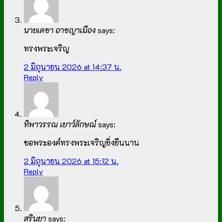
นายเดขา อาชญาเมือง
says:
ทรงพระเจริญ
2 มิถุนายน 2026 at 14:37 น.
Reply
ทิพาวรรณ เยาว์ลักษณ์
says:
ขอพระองค์ทรงพระเจริญยิ่งยืนนาน
2 มิถุนายน 2026 at 15:12 น.
Reply
สรินยา
says: