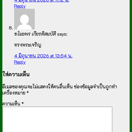
Reply
ชไมยพร เกียรติสมบัติ
says:
ทรงพระเจริญ
4 มิถุนายน 2026 at 13:54 น.
Reply
ใส่ความเห็น
อีเมลของคุณจะไม่แสดงให้คนอื่นเห็น
ช่องข้อมูลจำเป็นถูกทำ
เครื่องหมาย
*
ความเห็น
*