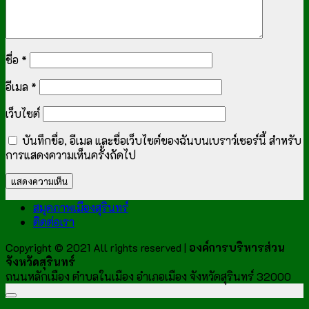
ชื่อ
*
อีเมล
*
เว็บไซต์
บันทึกชื่อ, อีเมล และชื่อเว็บไซต์ของฉันบนเบราว์เซอร์นี้ สำหรับ
การแสดงความเห็นครั้งถัดไป
สมุดภาพเมืองสุรินทร์
ติดต่อเรา
Copyright © 2021 All rights reserved |
องค์การบริหารส่วน
จังหวัดสุรินทร์
ถนนหลักเมือง ตำบลในเมือง อำเภอเมือง จังหวัดสุรินทร์ 32000