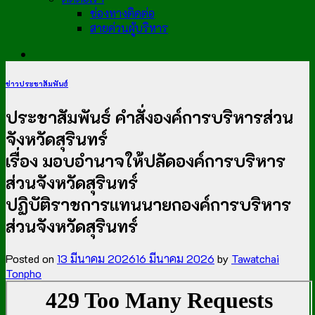
ช่องทางติดต่อ
สายด่วนผู้บริหาร
ข่าวประชาสัมพันธ์
ประชาสัมพันธ์ คำสั่งองค์การบริหารส่วน
จังหวัดสุรินทร์
เรื่อง มอบอำนาจให้ปลัดองค์การบริหาร
ส่วนจังหวัดสุรินทร์
ปฏิบัติราชการแทนนายกองค์การบริหาร
ส่วนจังหวัดสุรินทร์
Posted on
13 มีนาคม 2026
16 มีนาคม 2026
by
Tawatchai
Tonpho