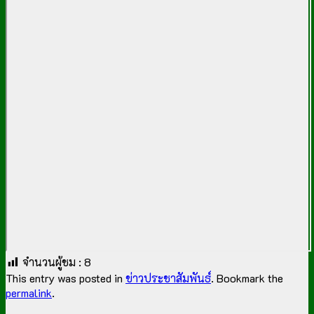
จำนวนผู้ชม :
8
This entry was posted in
ข่าวประชาสัมพันธ์
. Bookmark the
permalink
.