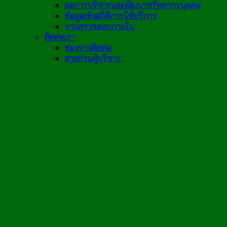
ผลการบริหารและพัฒนาทรัพยากรบุคคล
ข้อมูลเชิงสถิติการให้บริการ
งานตรวจสอบภายใน
ติดต่อเรา
ช่องทางติดต่อ
สายด่วนผู้บริหาร