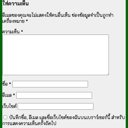
ใส่ความเห็น
อีเมลของคุณจะไม่แสดงให้คนอื่นเห็น
ช่องข้อมูลจำเป็นถูกทำ
เครื่องหมาย
*
ความเห็น
*
ชื่อ
*
อีเมล
*
เว็บไซต์
บันทึกชื่อ, อีเมล และชื่อเว็บไซต์ของฉันบนเบราว์เซอร์นี้ สำหรับ
การแสดงความเห็นครั้งถัดไป