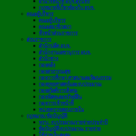
อำนาจหน้าที่ อบจ.สุรินทร์
กฎหมายที่เกี่ยวข้องกับ อบจ.
คณะผู้บริหาร
คณะผู้บริหาร
คณะสมาชิกสภา
หัวหน้าส่วนราชการ
ส่วนราชการ
สำนักปลัด อบจ.
สำนักงานเลขานุการ อบจ.
สำนักช่าง
กองคลัง
กองสาธารณสุข
กองการศึกษา ศาสนาและวัฒนธรรม
กองยุทธศาสตร์และงบประมาณ
กองสวัสดิการสังคม
กองพัสดุและทรัพย์สิน
กองการเจ้าหน้าที่
หน่วยตรวจสอบภายใน
กฎหมาย/ข้อบัญญัติ
พรบ. งบประมาณรายจ่ายประจำปี
ข้อบัญญัติงบประมาณ รายจ่าย
ใช้จ่ายเงินสะสม