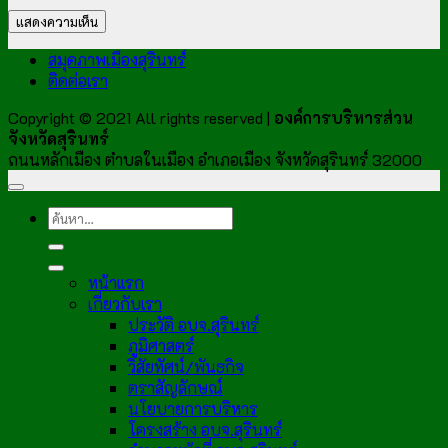
สมุดภาพเมืองสุรินทร์
ติดต่อเรา
Copyright © 2021 All rights reserved |
องค์การบริหารส่วน
จังหวัดสุรินทร์
ถนนหลักเมือง ตำบลในเมือง อำเภอเมือง จังหวัดสุรินทร์ 32000
หน้าแรก
เกี่ยวกับเรา
ประวัติ อบจ.สุรินทร์
ภูมิศาสตร์
วิสัยทัศน์/พันธกิจ
ตราสัญลักษณ์
นโยบายการบริหาร
โครงสร้าง อบจ.สุรินทร์