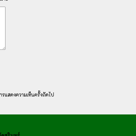
ับการแสดงความเห็นครั้งถัดไป
ดสุรินทร์