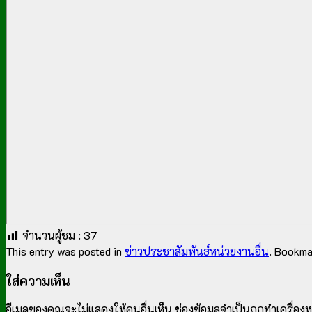
จำนวนผู้ชม :
37
This entry was posted in
ข่าวประชาสัมพันธ์หน่วยงานอื่น
. Bookma
ใส่ความเห็น
อีเมลของคุณจะไม่แสดงให้คนอื่นเห็น
ช่องข้อมูลจำเป็นถูกทำเครื่อ