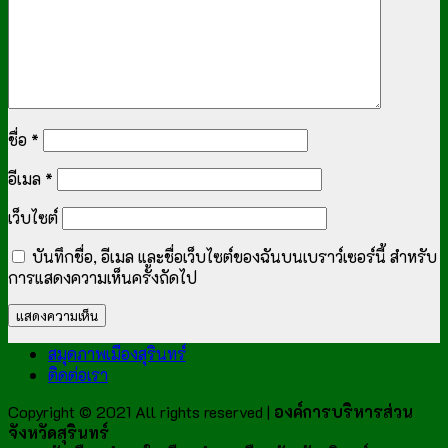
ชื่อ
*
อีเมล
*
เว็บไซต์
บันทึกชื่อ, อีเมล และชื่อเว็บไซต์ของฉันบนเบราว์เซอร์นี้ สำหรับ
การแสดงความเห็นครั้งถัดไป
สมุดภาพเมืองสุรินทร์
ติดต่อเรา
Copyright © 2021 All rights reserved |
องค์การบริหารส่วน
จังหวัดสุรินทร์