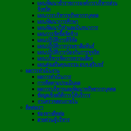
แผนพัฒนาข้าราชการองค์การบริหารส่วน
จังหวัด
แผนการบริหารทรัพยากรบุคคล
แผนพัฒนาการศึกษา
แผนพัฒนากีฬาและนันทนาการ
แผนการจัดซื้อจัดจ้าง
แผนปฏิบัติการดิจิทัล
แผนปฏิบัติการประชาสัมพันธ์
แผนปฏิบัติการป้องกันการทุจริต
แผนบริหารจัดการความเสี่ยง
แผนส่งเสริมคุณธรรม อบจ.สุรินทร์
ผลการดำเนินงาน
ผลการดำเนินการ
การติดตามประเมินผล
ผลการบริหารและพัฒนาทรัพยากรบุคคล
ข้อมูลเชิงสถิติการให้บริการ
งานตรวจสอบภายใน
ติดต่อเรา
ช่องทางติดต่อ
สายด่วนผู้บริหาร