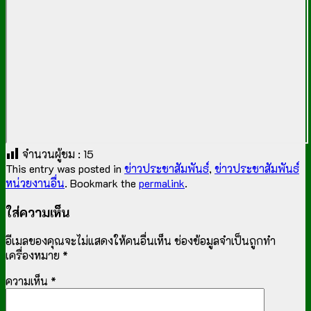
จำนวนผู้ชม :
15
This entry was posted in
ข่าวประชาสัมพันธ์
,
ข่าวประชาสัมพันธ์
หน่วยงานอื่น
. Bookmark the
permalink
.
ใส่ความเห็น
อีเมลของคุณจะไม่แสดงให้คนอื่นเห็น
ช่องข้อมูลจำเป็นถูกทำ
เครื่องหมาย
*
ความเห็น
*