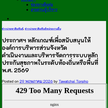
ช่องทางติดต่อ
สายด่วนผู้บริหาร
ข่าวประชาสัมพันธ์
,
ข่าวประชาสัมพันธ์หน่วยงานอื่น
ประกาศฯ หลักเกณฑ์เพื่อสนับสนุนให้
องค์การบริหารส่วนจังหวัด
ดำเนินงานและบริหารจัดการระบบหลัก
ประกันสุขภาพในระดับท้องถิ่นหรือพื้นที่
พ.ศ. 2569
Posted on
29 พฤษภาคม 2026
by
Tawatchai Tonpho