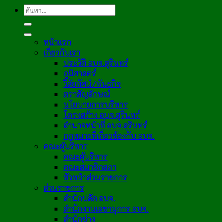
หน้าแรก
เกี่ยวกับเรา
ประวัติ อบจ.สุรินทร์
ภูมิศาสตร์
วิสัยทัศน์/พันธกิจ
ตราสัญลักษณ์
นโยบายการบริหาร
โครงสร้าง อบจ.สุรินทร์
อำนาจหน้าที่ อบจ.สุรินทร์
กฎหมายที่เกี่ยวข้องกับ อบจ.
คณะผู้บริหาร
คณะผู้บริหาร
คณะสมาชิกสภา
หัวหน้าส่วนราชการ
ส่วนราชการ
สำนักปลัด อบจ.
สำนักงานเลขานุการ อบจ.
สำนักช่าง