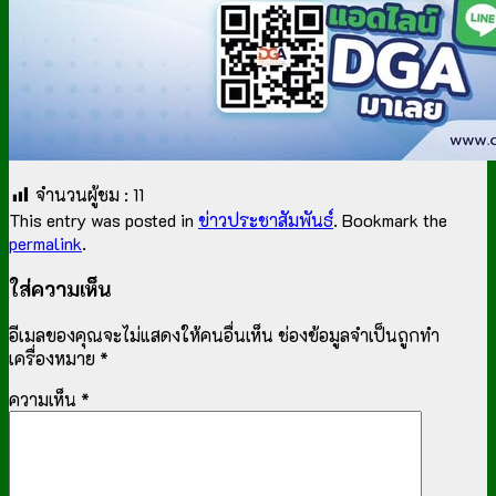
จำนวนผู้ชม :
11
This entry was posted in
ข่าวประชาสัมพันธ์
. Bookmark the
permalink
.
ใส่ความเห็น
อีเมลของคุณจะไม่แสดงให้คนอื่นเห็น
ช่องข้อมูลจำเป็นถูกทำ
เครื่องหมาย
*
ความเห็น
*