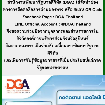
สำนักงานพัฒนารัฐบาลดิจิทัล (DGA) ได้จัดทำช่อง
ทางการติดต่อสื่อสารผ่านช่องทาง หรือ สเเกน QR Code
Facebook Page : DGA Thailand
LINE Official Account : @DGAThailand
จึงขอความร่วมมือจากบุคลากรและส่วนราชการใน
สังกัดองค์การบริหารส่วนจังหวัดสุรินทร์
ติดตามช่องทาง เพื่อร่วมขับเคลื่อนการพัฒนารัฐบาล
ดิจิทัล
และเพิ่มการรับรู้ข้อมูลข่าวสารที่เป็นประโยชน์แก่ภาค
รัฐและประชาชน