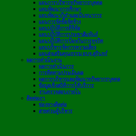
แผนการบริหารทรัพยากรบุคคล
แผนพัฒนาการศึกษา
แผนพัฒนากีฬาและนันทนาการ
แผนการจัดซื้อจัดจ้าง
แผนปฏิบัติการดิจิทัล
แผนปฏิบัติการประชาสัมพันธ์
แผนปฏิบัติการป้องกันการทุจริต
แผนบริหารจัดการความเสี่ยง
แผนส่งเสริมคุณธรรม อบจ.สุรินทร์
ผลการดำเนินงาน
ผลการดำเนินการ
การติดตามประเมินผล
ผลการบริหารและพัฒนาทรัพยากรบุคคล
ข้อมูลเชิงสถิติการให้บริการ
งานตรวจสอบภายใน
ติดต่อเรา
ช่องทางติดต่อ
สายด่วนผู้บริหาร