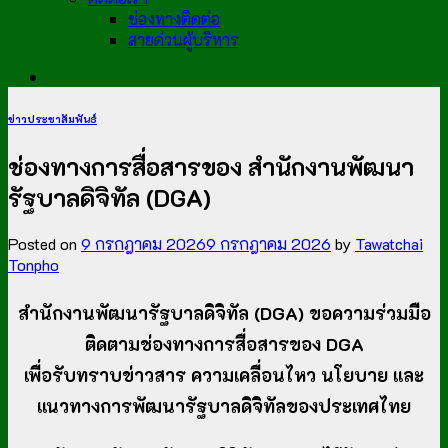
ช่องทางติดต่อ
สายด่วนผู้บริหาร
ข่าวประชาสัมพันธ์
ช่องทางการสื่อสารของ สำนักงานพัฒนา
รัฐบาลดิจิทัล (DGA)
Posted on
9 กรกฎาคม 2026
9 กรกฎาคม 2026
by
Tawatchai
Tonpho
สำนักงานพัฒนารัฐบาลดิจิทัล (DGA) ขอความร่วมมือ
ติดตามช่องทางการสื่อสารของ DGA
เพื่อรับทราบข่าวสาร ความเคลื่อนไหว นโยบาย และ
แนวทางการพัฒนารัฐบาลดิจิทัลของประเทศไทย