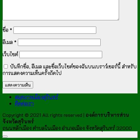
ชื่อ
*
อีเมล
*
เว็บไซต์
บันทึกชื่อ, อีเมล และชื่อเว็บไซต์ของฉันบนเบราว์เซอร์นี้ สำหรับ
การแสดงความเห็นครั้งถัดไป
สมุดภาพเมืองสุรินทร์
ติดต่อเรา
Copyright © 2021 All rights reserved |
องค์การบริหารส่วน
จังหวัดสุรินทร์
ถนนหลักเมือง ตำบลในเมือง อำเภอเมือง จังหวัดสุรินทร์ 32000