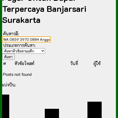
Terpercaya Banjarsari
Surakarta
ค้นหาวลี:
ประเภทการค้นหา:
#
หัวข้อโพสต์
วันที่
ผู้ใช้
Posts not found
แบ่งปัน: