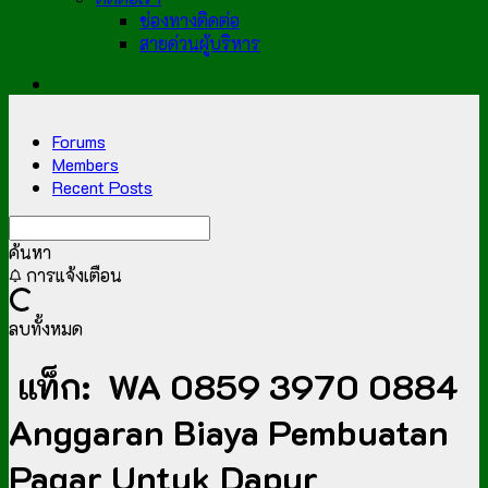
ช่องทางติดต่อ
สายด่วนผู้บริหาร
Forums
Members
Recent Posts
ค้นหา
การแจ้งเตือน
ลบทั้งหมด
แท็ก:
WA 0859 3970 0884
Anggaran Biaya Pembuatan
Pagar Untuk Dapur