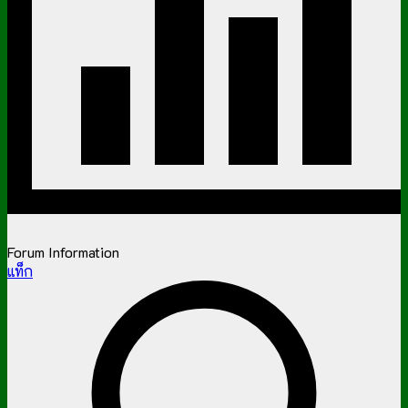
Forum Information
แท็ก