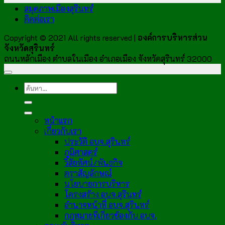
สมุดภาพเมืองสุรินทร์
ติดต่อเรา
Copyright © 2021 All rights reserved |
องค์การบริหารส่วน
จังหวัดสุรินทร์
ถนนหลักเมือง ตำบลในเมือง อำเภอเมือง จังหวัดสุรินทร์ 32000
หน้าแรก
เกี่ยวกับเรา
ประวัติ อบจ.สุรินทร์
ภูมิศาสตร์
วิสัยทัศน์/พันธกิจ
ตราสัญลักษณ์
นโยบายการบริหาร
โครงสร้าง อบจ.สุรินทร์
อำนาจหน้าที่ อบจ.สุรินทร์
กฎหมายที่เกี่ยวข้องกับ อบจ.