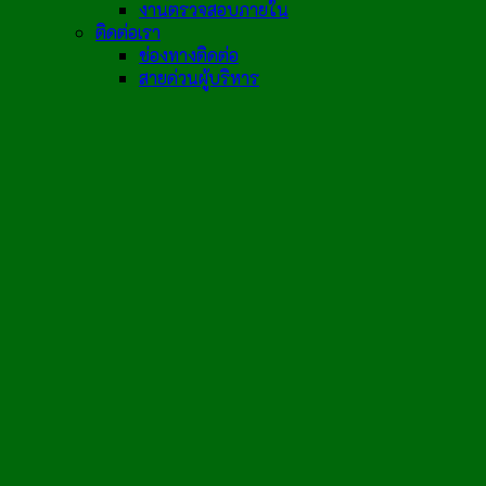
งานตรวจสอบภายใน
ติดต่อเรา
ช่องทางติดต่อ
สายด่วนผู้บริหาร