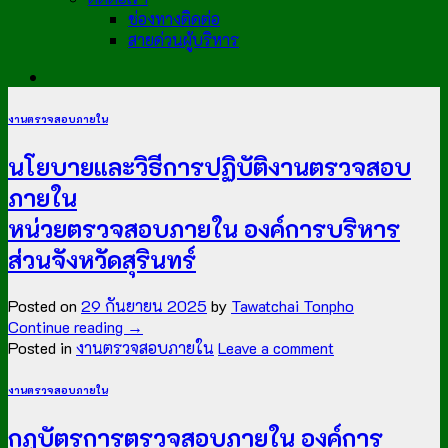
ช่องทางติดต่อ
สายด่วนผู้บริหาร
งานตรวจสอบภายใน
นโยบายและวิธีการปฏิบัติงานตรวจสอบ
ภายใน
หน่วยตรวจสอบภายใน องค์การบริหาร
ส่วนจังหวัดสุรินทร์
Posted on
29 กันยายน 2025
by
Tawatchai Tonpho
Continue reading
→
Posted in
งานตรวจสอบภายใน
Leave a comment
งานตรวจสอบภายใน
กฎบัตรการตรวจสอบภายใน องค์การ