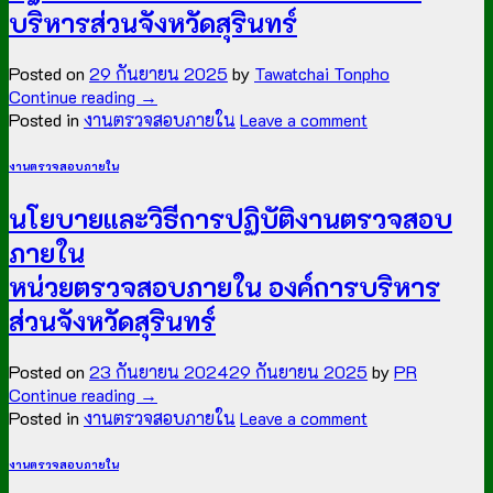
บริหารส่วนจังหวัดสุรินทร์
Posted on
29 กันยายน 2025
by
Tawatchai Tonpho
Continue reading
→
Posted in
งานตรวจสอบภายใน
Leave a comment
งานตรวจสอบภายใน
นโยบายและวิธีการปฏิบัติงานตรวจสอบ
ภายใน
หน่วยตรวจสอบภายใน องค์การบริหาร
ส่วนจังหวัดสุรินทร์
Posted on
23 กันยายน 2024
29 กันยายน 2025
by
PR
Continue reading
→
Posted in
งานตรวจสอบภายใน
Leave a comment
งานตรวจสอบภายใน