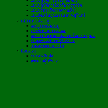
แผนปฏิบัติการประชาสัมพันธ์
แผนปฏิบัติการป้องกันการทุจริต
แผนบริหารจัดการความเสี่ยง
แผนส่งเสริมคุณธรรม อบจ.สุรินทร์
ผลการดำเนินงาน
ผลการดำเนินการ
การติดตามประเมินผล
ผลการบริหารและพัฒนาทรัพยากรบุคคล
ข้อมูลเชิงสถิติการให้บริการ
งานตรวจสอบภายใน
ติดต่อเรา
ช่องทางติดต่อ
สายด่วนผู้บริหาร