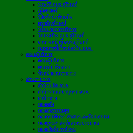
ประวัติ อบจ.สุรินทร์
ภูมิศาสตร์
วิสัยทัศน์/พันธกิจ
ตราสัญลักษณ์
นโยบายการบริหาร
โครงสร้าง อบจ.สุรินทร์
อำนาจหน้าที่ อบจ.สุรินทร์
กฎหมายที่เกี่ยวข้องกับ อบจ.
คณะผู้บริหาร
คณะผู้บริหาร
คณะสมาชิกสภา
หัวหน้าส่วนราชการ
ส่วนราชการ
สำนักปลัด อบจ.
สำนักงานเลขานุการ อบจ.
สำนักช่าง
กองคลัง
กองสาธารณสุข
กองการศึกษา ศาสนาและวัฒนธรรม
กองยุทธศาสตร์และงบประมาณ
กองสวัสดิการสังคม