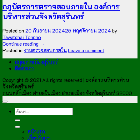
กฎบัตรการตรวจสอบภายใน องค์การ
บริหารส่วนจังหวัดสุรินทร์
Posted on
20 กันยายน 2024
25 พฤศจิกายน 2024
by
Tawatchai Tonpho
Continue reading
→
Posted in
งานตรวจสอบภายใน
Leave a comment
สมุดภาพเมืองสุรินทร์
ติดต่อเรา
Copyright © 2021 All rights reserved |
องค์การบริหารส่วน
จังหวัดสุรินทร์
ถนนหลักเมือง ตำบลในเมือง อำเภอเมือง จังหวัดสุรินทร์ 32000
หน้าแรก
เกี่ยวกับเรา