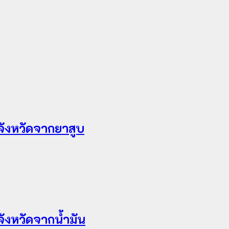
จังหวัดจากยาสูบ
ังหวัดจากน้ำมัน