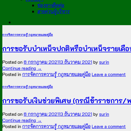
ช่องทางติดต่อ
สายด่วนผู้บริหาร
การจัดการความรู้ กฎหมายและคู่มือ
การขอรับบำเหน็จปกติหรือบำเหน็จรายเดือน
Posted on
8 กรกฎาคม 2021
13 ธันวาคม 2021
by
surin
Continue reading
→
Posted in
การจัดการความรู้ กฎหมายและคู่มือ
Leave a comment
การจัดการความรู้ กฎหมายและคู่มือ
การขอรับเงินช่วยพิเศษ (กรณีข้าราชการ/พนั
Posted on
8 กรกฎาคม 2021
13 ธันวาคม 2021
by
surin
Continue reading
→
Posted in
การจัดการความรู้ กฎหมายและคู่มือ
Leave a comment