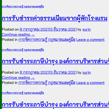
การจัดการความรู้ กฎหมายและคู่มือ
การรับชำระค่าธรรมเนียมจากผู้พักโรงแรม​
Posted on
8 กรกฎาคม 2021
13 ธันวาคม 2021
by
surin
Continue reading
→
Posted in
การจัดการความรู้ กฎหมายและคู่มือ
Leave a comment
การจัดการความรู้ กฎหมายและคู่มือ
การรับชำระภาษีบำรุง องค์การบริหารส่วน
Posted on
8 กรกฎาคม 2021
13 ธันวาคม 2021
by
surin
Continue reading
→
Posted in
การจัดการความรู้ กฎหมายและคู่มือ
Leave a comment
การจัดการความรู้ กฎหมายและคู่มือ
การรับชำระภาษีบำรุง องค์การบริหารส่วนจ