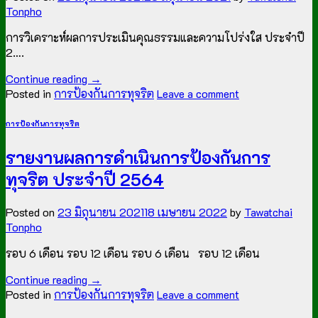
Tonpho
การวิเคราะห์ผลการประเมินคุณธรรมและความโปร่งใส ประจำปี
2….
Continue reading
→
Posted in
การป้องกันการทุจริต
Leave a comment
การป้องกันการทุจริต
รายงานผลการดำเนินการป้องกันการ
ทุจริต ประจำปี 2564
Posted on
23 มิถุนายน 2021
18 เมษายน 2022
by
Tawatchai
Tonpho
รอบ 6 เดือน รอบ 12 เดือน รอบ 6 เดือน รอบ 12 เดือน
Continue reading
→
Posted in
การป้องกันการทุจริต
Leave a comment