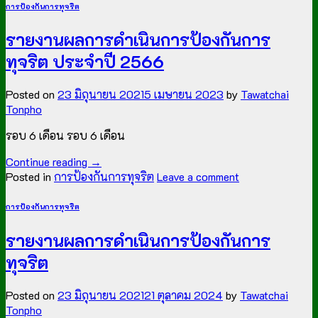
การป้องกันการทุจริต
รายงานผลการดำเนินการป้องกันการ
ทุจริต ประจำปี 2566
Posted on
23 มิถุนายน 2021
5 เมษายน 2023
by
Tawatchai
Tonpho
รอบ 6 เดือน รอบ 6 เดือน
Continue reading
→
Posted in
การป้องกันการทุจริต
Leave a comment
การป้องกันการทุจริต
รายงานผลการดำเนินการป้องกันการ
ทุจริต
Posted on
23 มิถุนายน 2021
21 ตุลาคม 2024
by
Tawatchai
Tonpho