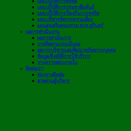
แผนปฏิบัติการดิจิทัล
แผนปฏิบัติการประชาสัมพันธ์
แผนปฏิบัติการป้องกันการทุจริต
แผนบริหารจัดการความเสี่ยง
แผนส่งเสริมคุณธรรม อบจ.สุรินทร์
ผลการดำเนินงาน
ผลการดำเนินการ
การติดตามประเมินผล
ผลการบริหารและพัฒนาทรัพยากรบุคคล
ข้อมูลเชิงสถิติการให้บริการ
งานตรวจสอบภายใน
ติดต่อเรา
ช่องทางติดต่อ
สายด่วนผู้บริหาร