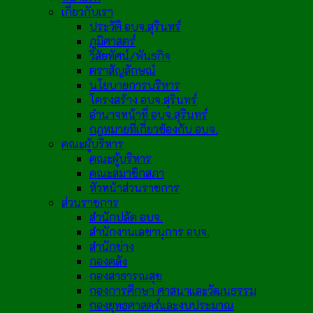
เกี่ยวกับเรา
ประวัติ อบจ.สุรินทร์
ภูมิศาสตร์
วิสัยทัศน์/พันธกิจ
ตราสัญลักษณ์
นโยบายการบริหาร
โครงสร้าง อบจ.สุรินทร์
อำนาจหน้าที่ อบจ.สุรินทร์
กฎหมายที่เกี่ยวข้องกับ อบจ.
คณะผู้บริหาร
คณะผู้บริหาร
คณะสมาชิกสภา
หัวหน้าส่วนราชการ
ส่วนราชการ
สำนักปลัด อบจ.
สำนักงานเลขานุการ อบจ.
สำนักช่าง
กองคลัง
กองสาธารณสุข
กองการศึกษา ศาสนาและวัฒนธรรม
กองยุทธศาสตร์และงบประมาณ