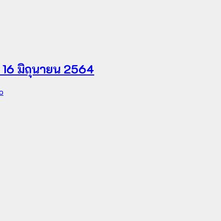
ี่ 16 มิถุนายน 2564
o