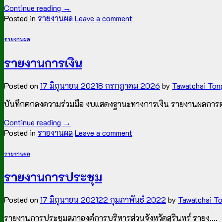
Continue reading
→
Posted in
รายงานผล
Leave a comment
รายงานผล
รายงานการเงิน
Posted on
17 มิถุนายน 2021
8 กรกฎาคม 2026
by
Tawatchai Ton
บันทึกตกลงความร่วมมือ งบแสดงฐานะทางการเงิน รายงานผลการ
Continue reading
→
Posted in
รายงานผล
Leave a comment
รายงานผล
รายงานการประชุม
Posted on
17 มิถุนายน 2021
22 กุมภาพันธ์ 2022
by
Tawatchai T
รายงานการประชุมสภาองค์การบริหารส่วนจังหวัดสุรินทร์ รายง….