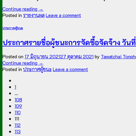
Continue reading
→
Posted in
รายงานผล
Leave a comment
ประกาศผู้ชนะ
ประกาศรายชื่อผู้ชนะการจัดซื้อจัดจ้าง วันท
Posted on
17 มิถุนายน 2021
27 ตุลาคม 2021
by
Tawatchai Tonph
Continue reading
→
Posted in
ประกาศผู้ชนะ
Leave a comment
1
…
108
109
110
111
112
113