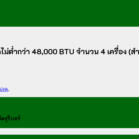
ไม่ต่ำกว่า 48,000 BTU จำนวน 4 เครื่อง (สำ
link
.
ดสุรินทร์