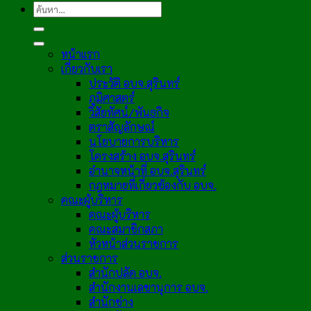
หน้าแรก
เกี่ยวกับเรา
ประวัติ อบจ.สุรินทร์
ภูมิศาสตร์
วิสัยทัศน์/พันธกิจ
ตราสัญลักษณ์
นโยบายการบริหาร
โครงสร้าง อบจ.สุรินทร์
อำนาจหน้าที่ อบจ.สุรินทร์
กฎหมายที่เกี่ยวข้องกับ อบจ.
คณะผู้บริหาร
คณะผู้บริหาร
คณะสมาชิกสภา
หัวหน้าส่วนราชการ
ส่วนราชการ
สำนักปลัด อบจ.
สำนักงานเลขานุการ อบจ.
สำนักช่าง