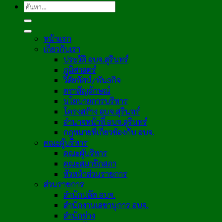
หน้าแรก
เกี่ยวกับเรา
ประวัติ อบจ.สุรินทร์
ภูมิศาสตร์
วิสัยทัศน์/พันธกิจ
ตราสัญลักษณ์
นโยบายการบริหาร
โครงสร้าง อบจ.สุรินทร์
อำนาจหน้าที่ อบจ.สุรินทร์
กฎหมายที่เกี่ยวข้องกับ อบจ.
คณะผู้บริหาร
คณะผู้บริหาร
คณะสมาชิกสภา
หัวหน้าส่วนราชการ
ส่วนราชการ
สำนักปลัด อบจ.
สำนักงานเลขานุการ อบจ.
สำนักช่าง