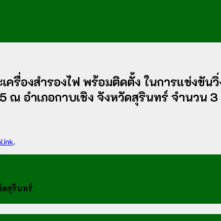
เครื่องสำรองไฟ พร้อมติดตั้ง ในการแข่งขันวิ
5 ณ อำเภอกาบเชิง จังหวัดสุรินทร์ จำนวน 3
link
.
ดสุรินทร์