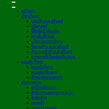
หน้าแรก
เกี่ยวกับเรา
ประวัติ อบจ.สุรินทร์
ภูมิศาสตร์
วิสัยทัศน์/พันธกิจ
ตราสัญลักษณ์
นโยบายการบริหาร
โครงสร้าง อบจ.สุรินทร์
อำนาจหน้าที่ อบจ.สุรินทร์
กฎหมายที่เกี่ยวข้องกับ อบจ.
คณะผู้บริหาร
คณะผู้บริหาร
คณะสมาชิกสภา
หัวหน้าส่วนราชการ
ส่วนราชการ
สำนักปลัด อบจ.
สำนักงานเลขานุการ อบจ.
สำนักช่าง
กองคลัง
กองสาธารณสุข