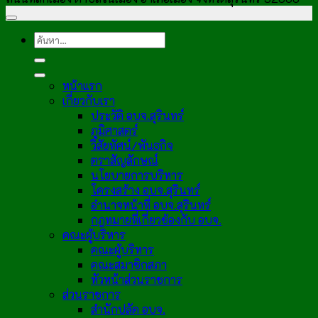
หน้าแรก
เกี่ยวกับเรา
ประวัติ อบจ.สุรินทร์
ภูมิศาสตร์
วิสัยทัศน์/พันธกิจ
ตราสัญลักษณ์
นโยบายการบริหาร
โครงสร้าง อบจ.สุรินทร์
อำนาจหน้าที่ อบจ.สุรินทร์
กฎหมายที่เกี่ยวข้องกับ อบจ.
คณะผู้บริหาร
คณะผู้บริหาร
คณะสมาชิกสภา
หัวหน้าส่วนราชการ
ส่วนราชการ
สำนักปลัด อบจ.