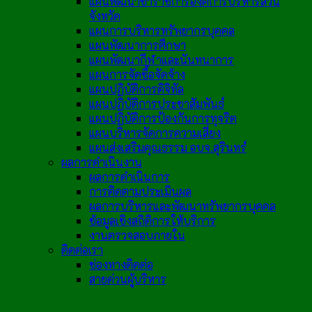
แผนพัฒนาข้าราชการองค์การบริหารส่วน
จังหวัด
แผนการบริหารทรัพยากรบุคคล
แผนพัฒนาการศึกษา
แผนพัฒนากีฬาและนันทนาการ
แผนการจัดซื้อจัดจ้าง
แผนปฏิบัติการดิจิทัล
แผนปฏิบัติการประชาสัมพันธ์
แผนปฏิบัติการป้องกันการทุจริต
แผนบริหารจัดการความเสี่ยง
แผนส่งเสริมคุณธรรม อบจ.สุรินทร์
ผลการดำเนินงาน
ผลการดำเนินการ
การติดตามประเมินผล
ผลการบริหารและพัฒนาทรัพยากรบุคคล
ข้อมูลเชิงสถิติการให้บริการ
งานตรวจสอบภายใน
ติดต่อเรา
ช่องทางติดต่อ
สายด่วนผู้บริหาร