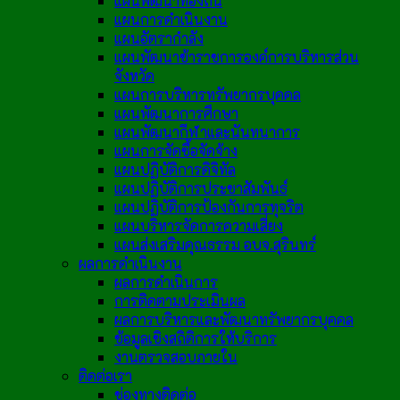
แผนพัฒนาท้องถิ่น
แผนการดำเนินงาน
แผนอัตรากำลัง
แผนพัฒนาข้าราชการองค์การบริหารส่วน
จังหวัด
แผนการบริหารทรัพยากรบุคคล
แผนพัฒนาการศึกษา
แผนพัฒนากีฬาและนันทนาการ
แผนการจัดซื้อจัดจ้าง
แผนปฏิบัติการดิจิทัล
แผนปฏิบัติการประชาสัมพันธ์
แผนปฏิบัติการป้องกันการทุจริต
แผนบริหารจัดการความเสี่ยง
แผนส่งเสริมคุณธรรม อบจ.สุรินทร์
ผลการดำเนินงาน
ผลการดำเนินการ
การติดตามประเมินผล
ผลการบริหารและพัฒนาทรัพยากรบุคคล
ข้อมูลเชิงสถิติการให้บริการ
งานตรวจสอบภายใน
ติดต่อเรา
ช่องทางติดต่อ