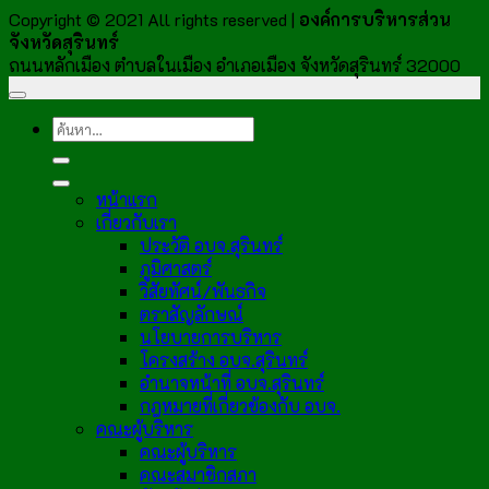
Copyright © 2021 All rights reserved |
องค์การบริหารส่วน
จังหวัดสุรินทร์
ถนนหลักเมือง ตำบลในเมือง อำเภอเมือง จังหวัดสุรินทร์ 32000
หน้าแรก
เกี่ยวกับเรา
ประวัติ อบจ.สุรินทร์
ภูมิศาสตร์
วิสัยทัศน์/พันธกิจ
ตราสัญลักษณ์
นโยบายการบริหาร
โครงสร้าง อบจ.สุรินทร์
อำนาจหน้าที่ อบจ.สุรินทร์
กฎหมายที่เกี่ยวข้องกับ อบจ.
คณะผู้บริหาร
คณะผู้บริหาร
คณะสมาชิกสภา