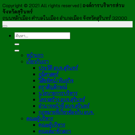
Copyright © 2021 All rights reserved |
องค์การบริหารส่วน
จังหวัดสุรินทร์
ถนนหลักเมือง ตำบลในเมือง อำเภอเมือง จังหวัดสุรินทร์ 32000
หน้าแรก
เกี่ยวกับเรา
ประวัติ อบจ.สุรินทร์
ภูมิศาสตร์
วิสัยทัศน์/พันธกิจ
ตราสัญลักษณ์
นโยบายการบริหาร
โครงสร้าง อบจ.สุรินทร์
อำนาจหน้าที่ อบจ.สุรินทร์
กฎหมายที่เกี่ยวข้องกับ อบจ.
คณะผู้บริหาร
คณะผู้บริหาร
คณะสมาชิกสภา