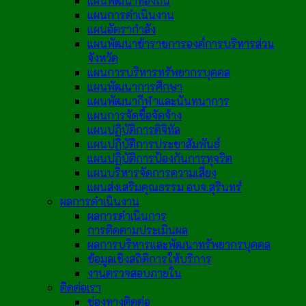
แผนพัฒนาท้องถิ่น
แผนการดำเนินงาน
แผนอัตรากำลัง
แผนพัฒนาข้าราชการองค์การบริหารส่วน
จังหวัด
แผนการบริหารทรัพยากรบุคคล
แผนพัฒนาการศึกษา
แผนพัฒนากีฬาและนันทนาการ
แผนการจัดซื้อจัดจ้าง
แผนปฏิบัติการดิจิทัล
แผนปฏิบัติการประชาสัมพันธ์
แผนปฏิบัติการป้องกันการทุจริต
แผนบริหารจัดการความเสี่ยง
แผนส่งเสริมคุณธรรม อบจ.สุรินทร์
ผลการดำเนินงาน
ผลการดำเนินการ
การติดตามประเมินผล
ผลการบริหารและพัฒนาทรัพยากรบุคคล
ข้อมูลเชิงสถิติการให้บริการ
งานตรวจสอบภายใน
ติดต่อเรา
ช่องทางติดต่อ